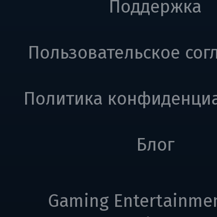
Поддержка
Пользовательское сог
Политика конфиденци
Блог
Gaming Entertainme