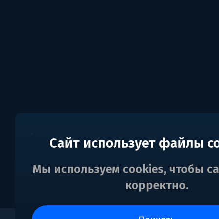
Сайт использует файлы c
Мы используем cookies, чтобы с
корректно.