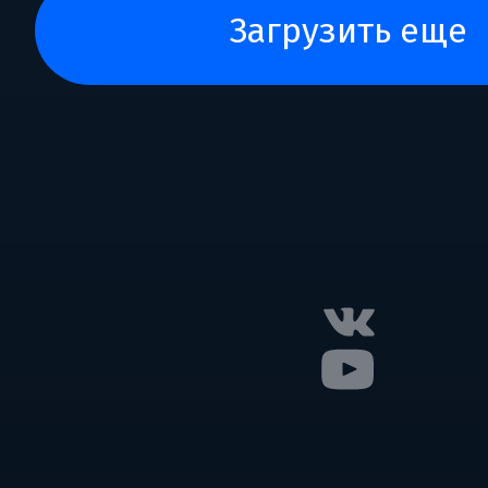
загрузить еще