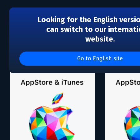
Looking for the English versi
can switch to our internati
website.
Каталог игр Apple
Go to English site