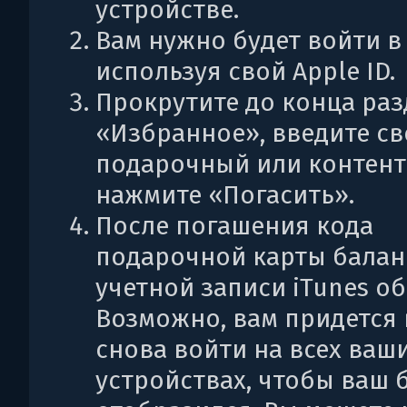
устройстве.
Вам нужно будет войти в 
используя свой Apple ID.
Прокрутите до конца раз
«Избранное», введите с
подарочный или контент
нажмите «Погасить».
После погашения кода
подарочной карты балан
учетной записи iTunes о
Возможно, вам придется
снова войти на всех ваш
устройствах, чтобы ваш 