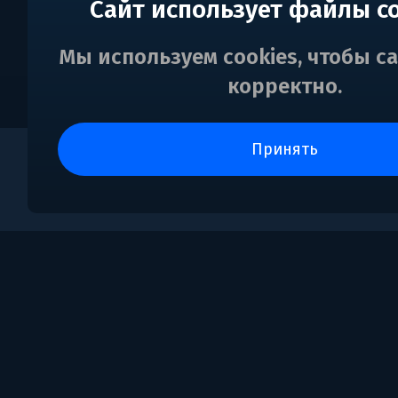
Сайт использует файлы c
Мы используем cookies, чтобы с
корректно.
принять
0