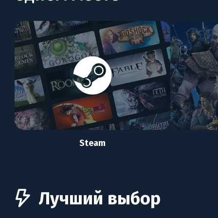
Steam
Лучший выбор