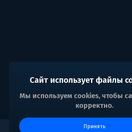
Сайт использует файлы c
Мы используем cookies, чтобы с
корректно.
принять
0