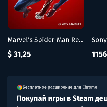
Marvel's Spider-Man Remastered
$ 31,25
1156
Бесплатное расширение для Chrome
Покупай игры в Steam де