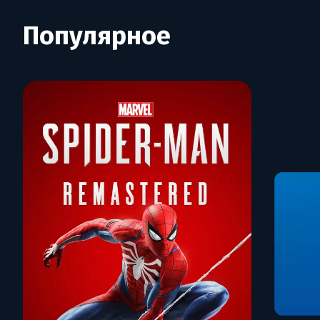
Популярное