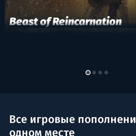
Beast of Reincarnation
Все игровые пополнени
одном месте