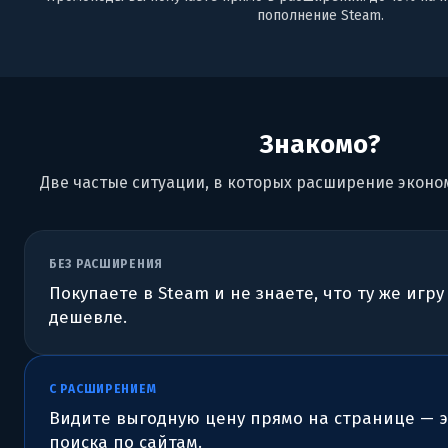
пополнение Steam.
Знакомо?
Две частые ситуации, в которых расширение эконом
БЕЗ РАСШИРЕНИЯ
Покупаете в Steam и не знаете, что ту же игру
дешевле.
С РАСШИРЕНИЕМ
Видите выгодную цену прямо на странице — 
поиска по сайтам.