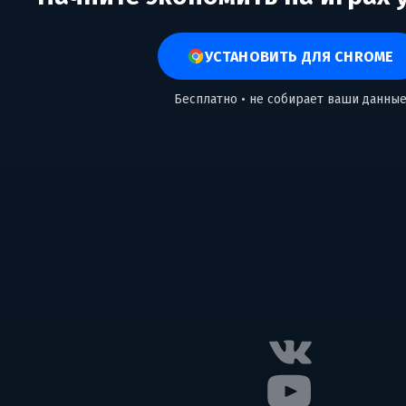
УСТАНОВИТЬ ДЛЯ CHROME
Бесплатно • не собирает ваши данны