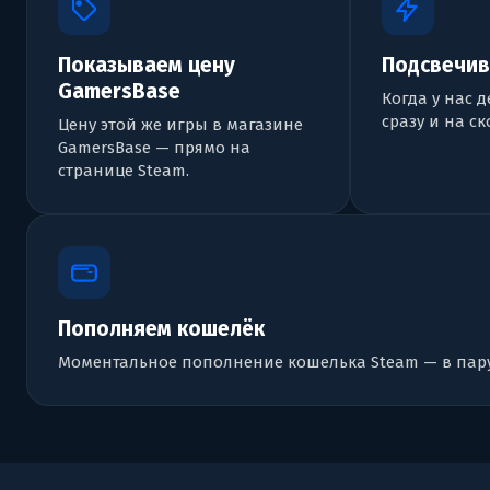
Показываем цену
Подсвечив
GamersBase
Когда у нас 
сразу и на ск
Цену этой же игры в магазине
GamersBase — прямо на
странице Steam.
Пополняем кошелёк
Моментальное пополнение кошелька Steam — в пару