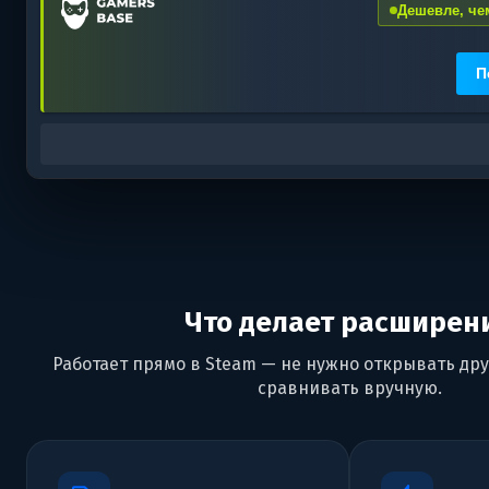
Дешевле, чем
П
Что делает расширен
Работает прямо в Steam — не нужно открывать дру
сравнивать вручную.