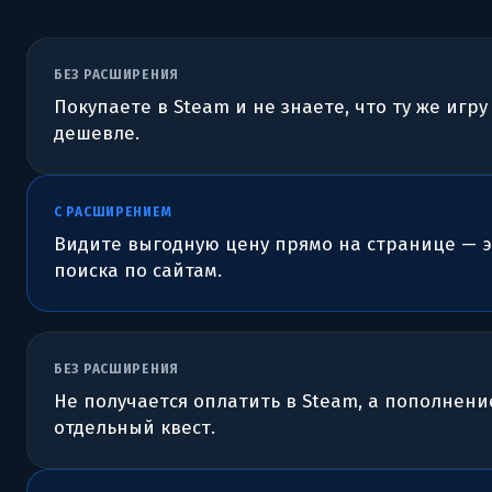
БЕЗ РАСШИРЕНИЯ
Покупаете в Steam и не знаете, что ту же игру
дешевле.
С РАСШИРЕНИЕМ
Видите выгодную цену прямо на странице — 
поиска по сайтам.
БЕЗ РАСШИРЕНИЯ
Не получается оплатить в Steam, а пополнен
отдельный квест.