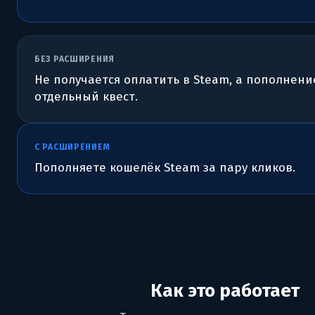
БЕЗ РАСШИРЕНИЯ
Не получается оплатить в Steam, а пополнен
отдельный квест.
С РАСШИРЕНИЕМ
Пополняете кошелёк Steam за пару кликов.
Как это работает