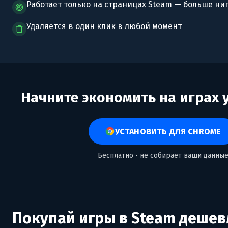
Работает только на страницах Steam — больше ни
Удаляется в один клик в любой момент
Начните экономить на играх 
УСТАНОВИТЬ ДЛЯ CHROME
Бесплатно • не собирает ваши данны
Покупай игры в Steam дешев