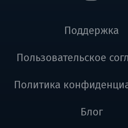
Поддержка
Пользовательское сог
Политика конфиденци
Блог