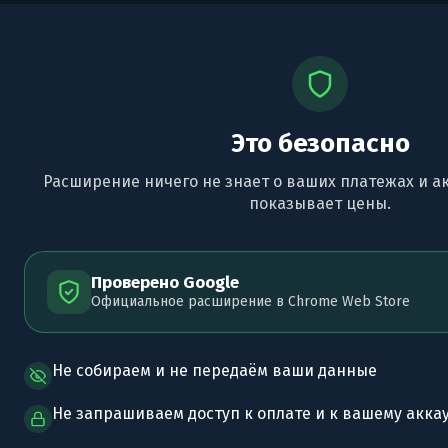
Это безопасно
Расширение ничего не знает о ваших платежах и а
показывает цены.
Проверено Google
Официальное расширение в Chrome Web Store
Не собираем и не передаём ваши данные
Не запрашиваем доступ к оплате и к вашему акка