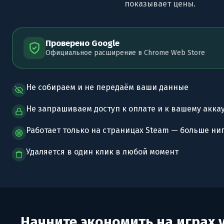
показывает цены.
Проверено Google
Официальное расширение в Chrome Web Store
Не собираем и не передаём ваши данные
Не запрашиваем доступ к оплате и к вашему акка
Работает только на страницах Steam — больше ни
Удаляется в один клик в любой момент
Начните экономить на играх 