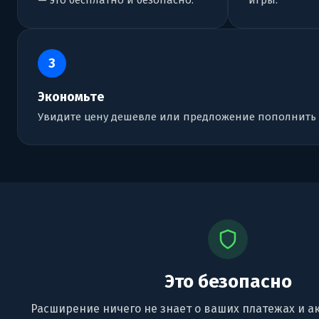
— это бесплатно и безопасно.
игры.
3
Экономьте
Увидите цену дешевле или предложение пополнить 
Это безопасно
Расширение ничего не знает о ваших платежах и а