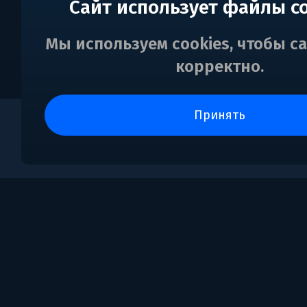
Сайт использует файлы c
Мы используем cookies, чтобы с
корректно.
принять
0