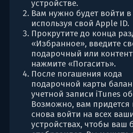
устройстве.
Вам нужно будет войти в 
используя свой Apple ID.
Прокрутите до конца раз
«Избранное», введите с
подарочный или контент
нажмите «Погасить».
После погашения кода
подарочной карты балан
учетной записи iTunes о
Возможно, вам придется
снова войти на всех ваш
устройствах, чтобы ваш 