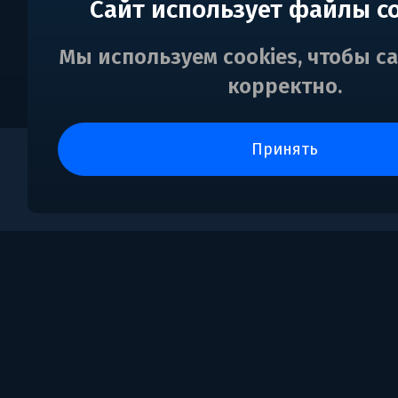
Сайт использует файлы c
Мы используем cookies, чтобы с
корректно.
принять
0