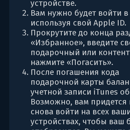
устройстве.
Вам нужно будет войти в 
используя свой Apple ID.
Прокрутите до конца раз
«Избранное», введите с
подарочный или контент
нажмите «Погасить».
После погашения кода
подарочной карты балан
учетной записи iTunes о
Возможно, вам придется
снова войти на всех ваш
устройствах, чтобы ваш 