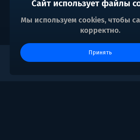
Сайт использует файлы c
Мы используем cookies, чтобы с
корректно.
принять
0