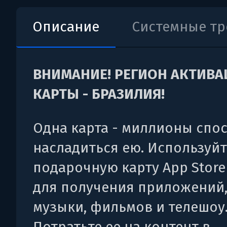
Описание
Системные т
ВНИМАНИЕ! РЕГИОН АКТИВ
КАРТЫ - БРАЗИЛИЯ!
Одна карта - миллионы спо
насладиться ею. Используйт
подарочную карту App Store
для получения приложений,
музыки, фильмов и телешоу
Потратьте ее на контент в