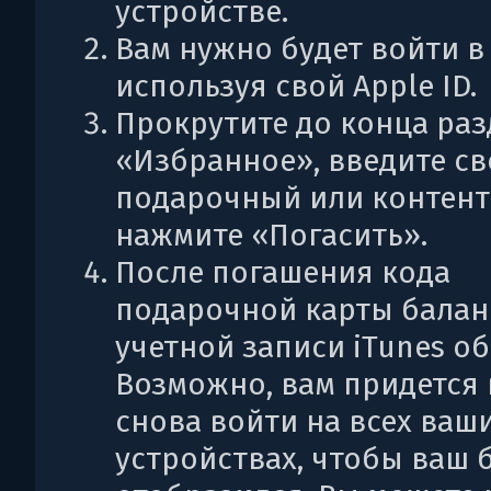
устройстве.
Вам нужно будет войти в 
используя свой Apple ID.
Прокрутите до конца раз
«Избранное», введите с
подарочный или контент
нажмите «Погасить».
После погашения кода
подарочной карты балан
учетной записи iTunes о
Возможно, вам придется
снова войти на всех ваш
устройствах, чтобы ваш 