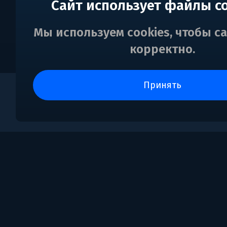
Сайт использует файлы c
Мы используем cookies, чтобы с
корректно.
принять
0