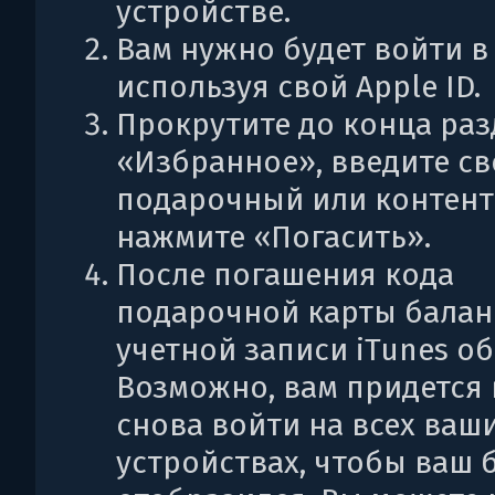
устройстве.
Вам нужно будет войти в 
используя свой Apple ID.
Прокрутите до конца раз
«Избранное», введите с
подарочный или контент
нажмите «Погасить».
После погашения кода
подарочной карты балан
учетной записи iTunes о
Возможно, вам придется
снова войти на всех ваш
устройствах, чтобы ваш 