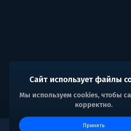
Сайт использует файлы c
Мы используем cookies, чтобы с
корректно.
принять
0