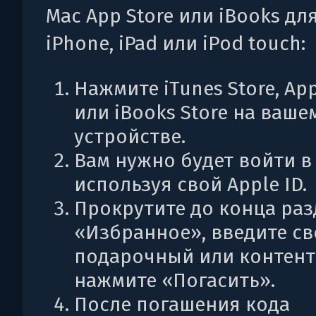
Mac App Store или iBooks дл
iPhone, iPad или iPod touch:
Нажмите iTunes Store, App
или iBooks Store на ваше
устройстве.
Вам нужно будет войти в 
используя свой Apple ID.
Прокрутите до конца раз
«Избранное», введите с
подарочный или контент
нажмите «Погасить».
После погашения кода