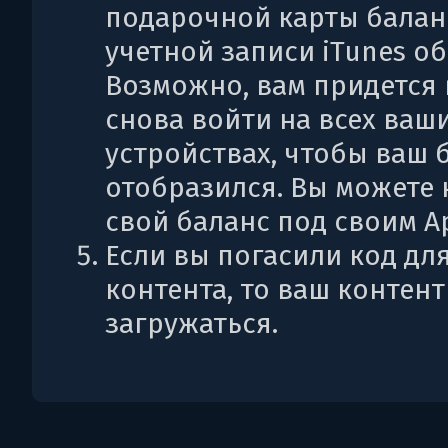
подарочной карты балан
учетной записи iTunes о
Возможно, вам придется
снова войти на всех ваш
устройствах, чтобы ваш 
отобразился. Вы можете 
свой баланс под своим Ap
Если вы погасили код дл
контента, то ваш контент
загружаться.