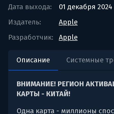
Дата выхода:
01 декабря 2024
Издатель:
Apple
Разработчик:
Apple
Описание
Системные т
ВНИМАНИЕ! РЕГИОН АКТИВ
КАРТЫ - КИТАЙ!
Одна карта - миллионы спо