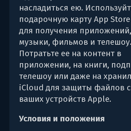
насладиться ею. Используйт
подарочную карту App Store
для получения приложений,
музыки, фильмов и телешоу
Потратьте ее на контент в
приложении, на книги, подп
телешоу или даже на храни
iCloud для защиты файлов с
ваших устройств Apple.
Условия и положения