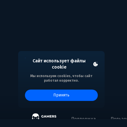
Сайт использует файлы
cookie
Мы используем cookies, чтобы сайт
работал корректно.
принять
Поддержка
Пользо