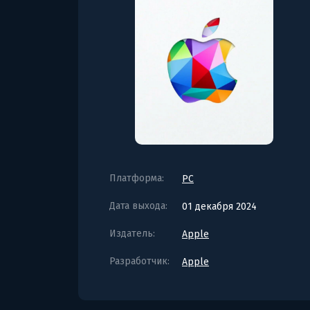
Платформа:
PC
Дата выхода:
01 декабря 2024
Издатель:
Apple
Разработчик:
Apple