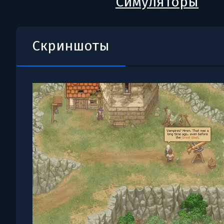
Симуляторы
Скриншоты