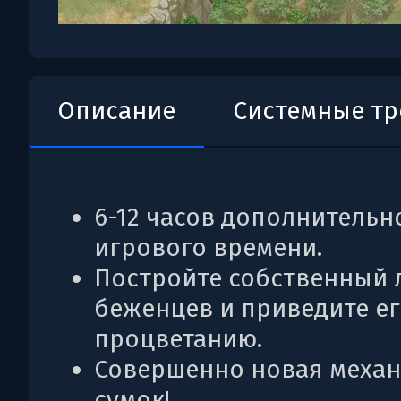
Описание
Системные т
6-12 часов дополнительн
игрового времени.
Постройте собственный 
беженцев и приведите ег
процветанию.
Совершенно новая меха
сумок!