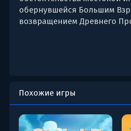
обернувшейся Большим Взр
возвращением Древнего Пр
Похожие игры