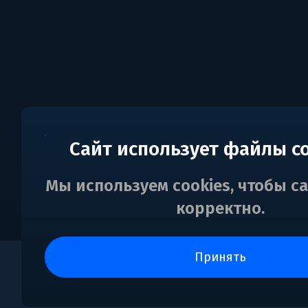
Сайт использует файлы c
Мы используем cookies, чтобы с
корректно.
принять
0