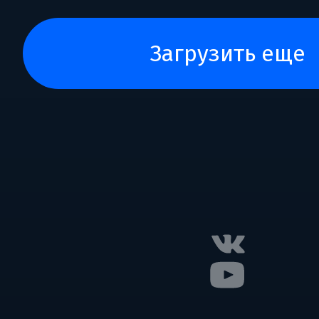
загрузить еще