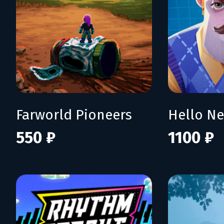
Farworld Pioneers
550 ₽
1100 ₽