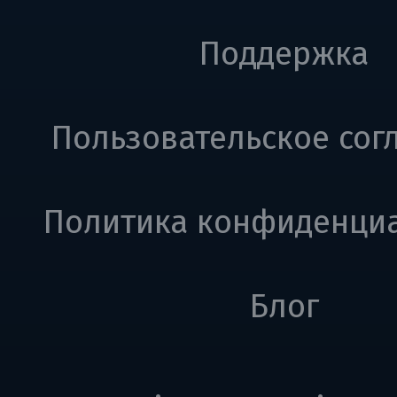
Поддержка
Пользовательское сог
Политика конфиденци
Блог