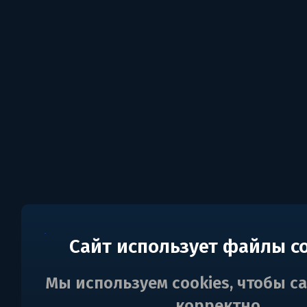
Сайт использует файлы c
Мы используем cookies, чтобы с
корректно.