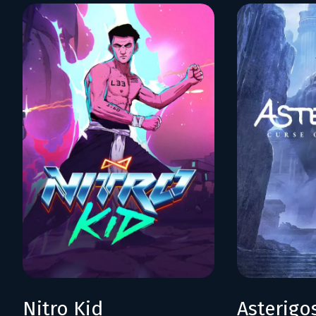
Nitro Kid