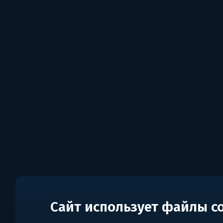
Сайт использует файлы c