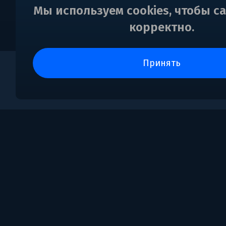
Мы используем cookies, чтобы с
корректно.
принять
0
Поддержка