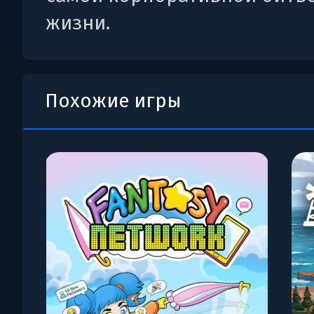
жизни.
Похожие игры