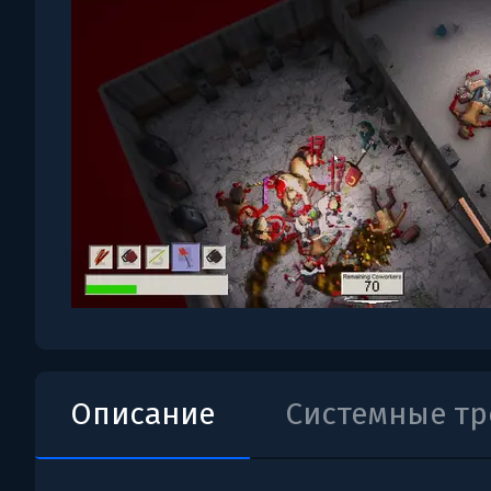
Описание
Системные т