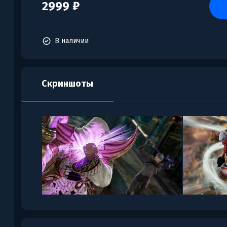
2999 ₽
В наличии
Скриншоты