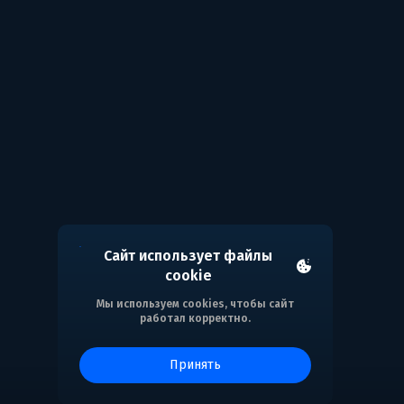
Сайт использует файлы
cookie
Мы используем cookies, чтобы сайт
работал корректно.
принять