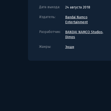
Дата выхода:
24 августа 2018
Издатель:
Bandai Namco
Entertainment
Разработчик:
BANDAI NAMCO Studios,
Dimps
Жанры:
Экшн