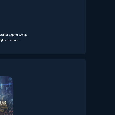
ROJEKT Capital Group.
ights reserved.