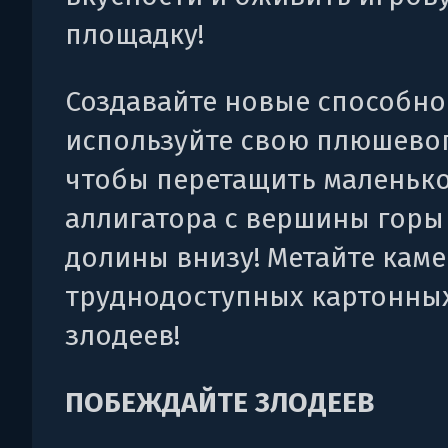
площадку!
Создавайте новые способно
используйте свою плюшевог
чтобы перетащить маленьк
аллигатора с вершины горы
долины внизу! Метайте кам
труднодоступных картонны
злодеев!
ПОБЕЖДАЙТЕ ЗЛОДЕЕВ