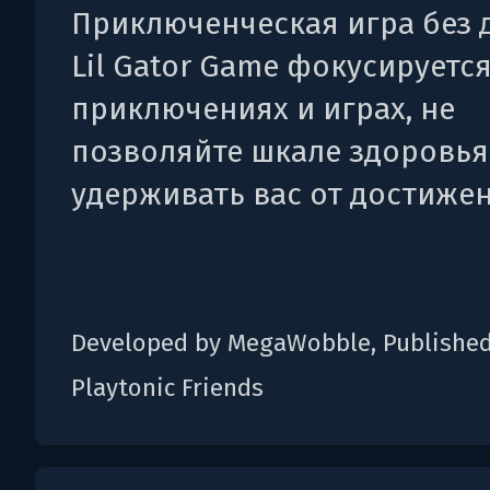
Приключенческая игра без 
Lil Gator Game фокусируется
приключениях и играх, не
позволяйте шкале здоровья
удерживать вас от достижен
Developed by MegaWobble, Published
Playtonic Friends