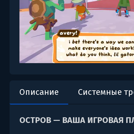
Описание
Системные т
ОСТРОВ — ВАША ИГРОВАЯ 