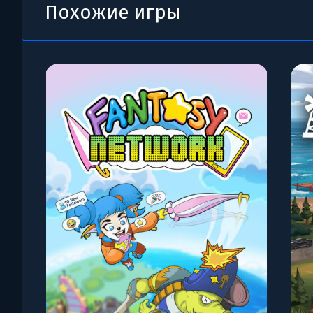
Похожие игры