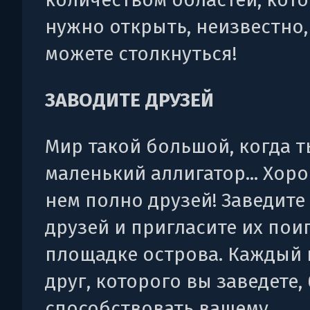
нужно открыть, неизвестно,
можете столкнуться!
ЗАВОДИТЕ ДРУЗЕЙ
Мир такой большой, когда т
маленький аллигатор... Хоро
нем полно друзей! Заведите
друзей и пригласите их пои
площадке острова. Каждый
друг, которого вы заведете,
способствовать вашему