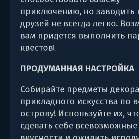
приключению, но заводить
друзей не всегда легко. Воз
вам придется выполнить па
квестов!
ПРОДУМАННАЯ НАСТРОЙКА
Собирайте предметы декор
прикладного искусства по в
острову! Используйте их, ч
сделать себе всевозможные
вкусности и оживить игров