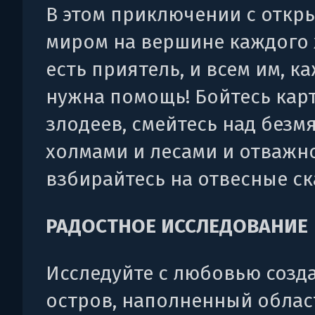
В этом приключении с откр
миром на вершине каждого
есть приятель, и всем им, ка
нужна помощь! Бойтесь кар
злодеев, смейтесь над без
холмами и лесами и отважн
взбирайтесь на отвесные ск
РАДОСТНОЕ ИССЛЕДОВАНИЕ
Исследуйте с любовью созд
остров, наполненный облас