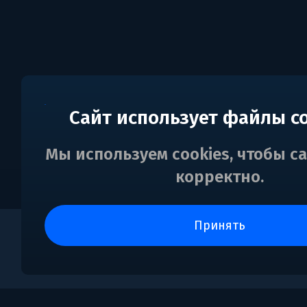
Сайт использует файлы c
Мы используем cookies, чтобы с
корректно.
принять
0