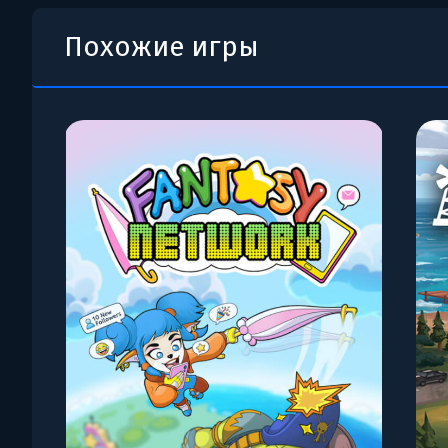
Похожие игры