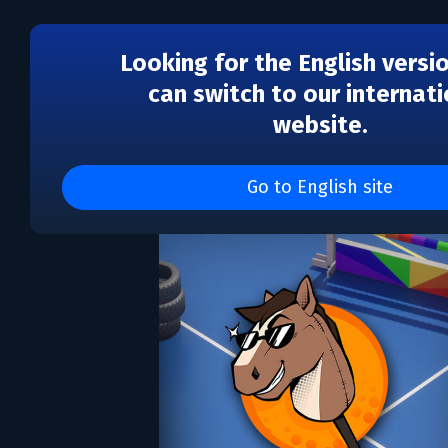
Looking for the English versi
can switch to our internati
website.
Hobby Horse
Go to English site