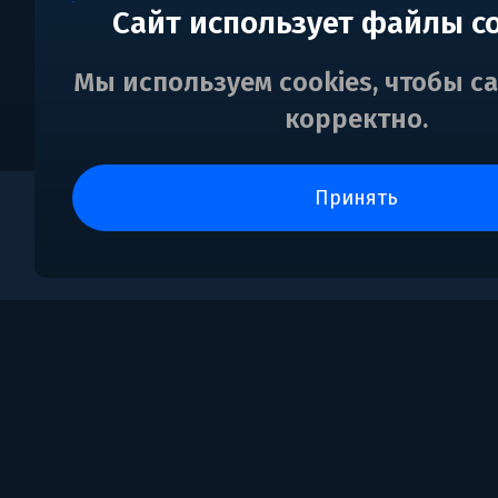
Сайт использует файлы c
Мы используем cookies, чтобы с
корректно.
принять
0