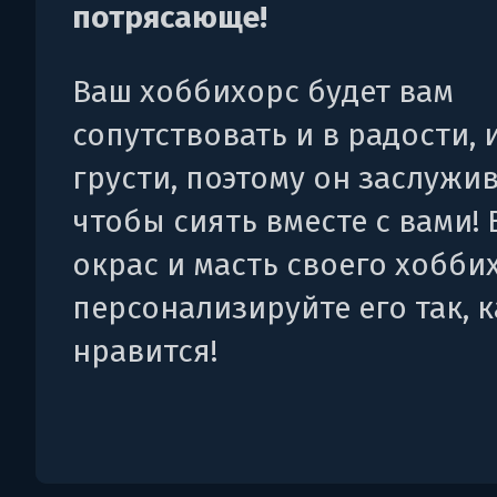
потрясающе!
Ваш хоббихорс будет вам
сопутствовать и в радости, 
грусти, поэтому он заслужив
чтобы сиять вместе с вами!
окрас и масть своего хобби
персонализируйте его так, к
нравится!