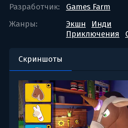
Разработчик:
Games Farm
Жанры:
Экшн
Инди
Приключения
Скриншоты