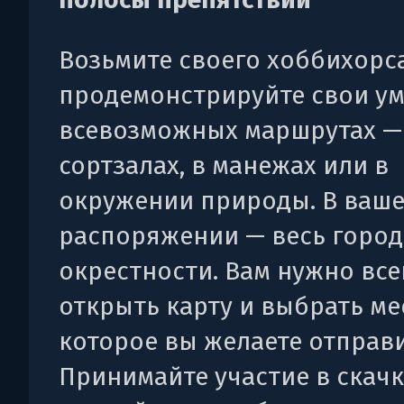
Возьмите своего хоббихорс
продемонстрируйте свои ум
всевозможных маршрутах —
сортзалах, в манежах или в
окружении природы. В ваш
распоряжении — весь город
окрестности. Вам нужно все
открыть карту и выбрать мес
которое вы желаете отправи
Принимайте участие в скачк