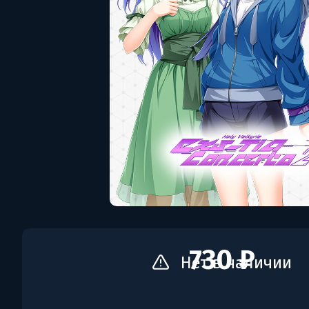
730 ₽
Нет в наличии