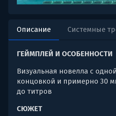
Описание
Системные т
ГЕЙМПЛЕЙ И ОСОБЕННОСТИ
Визуальная новелла с одно
концовкой и примерно 30 м
до титров
СЮЖЕТ