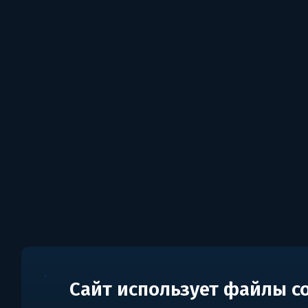
Сайт использует файлы c