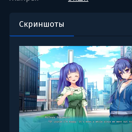
Скриншоты