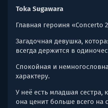
Toka Sugawara
Главная героиня «Concerto 2
Загадочная девушка, котора
всегда держится в одиночес
Спокойная и немногословна
характеру.
У неё есть младшая сестра, 
она ценит больше всего на с