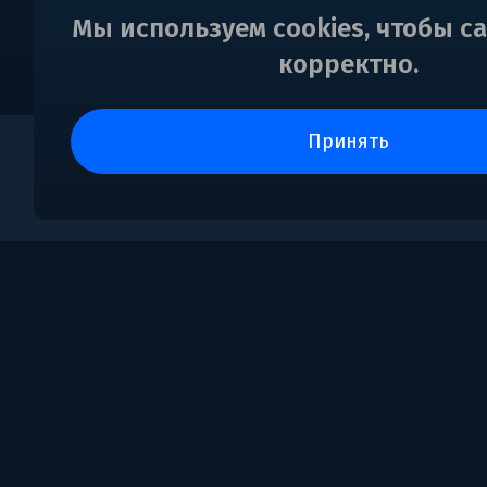
Мы используем cookies, чтобы с
корректно.
принять
0
Поддержка