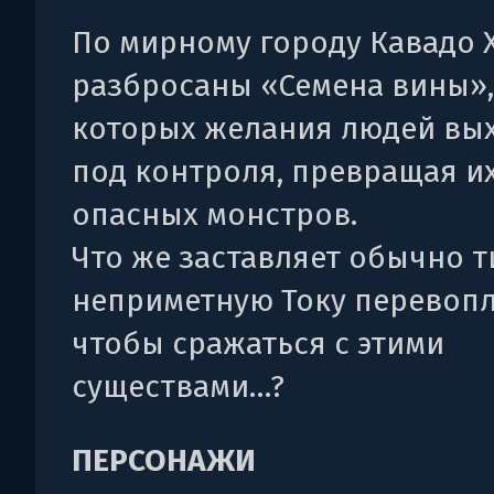
По мирному городу Кавадо 
разбросаны «Семена вины»,
которых желания людей вых
под контроля, превращая их
опасных монстров.
Что же заставляет обычно т
неприметную Току перевопл
чтобы сражаться с этими
существами…?
ПЕРСОНАЖИ