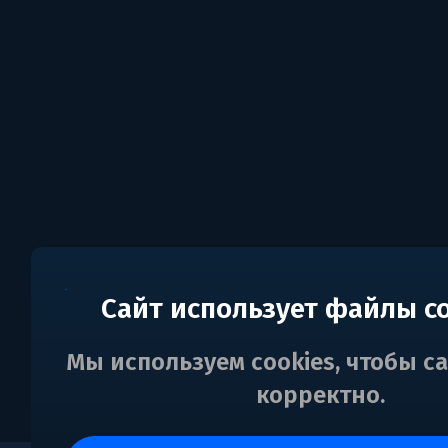
Сайт использует файлы c
Мы используем cookies, чтобы с
корректно.