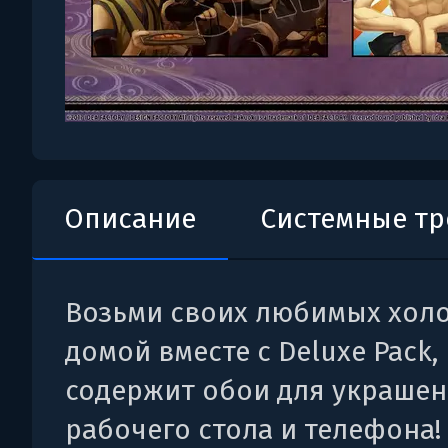
Описание
Системные т
Возьми своих любимых хол
домой вместе с Deluxe Pack,
содержит обои для украше
рабочего стола и телефона!