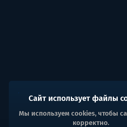
Сайт использует файлы c
Мы используем cookies, чтобы с
корректно.