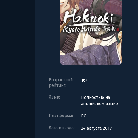
Возрастной
16+
рейтинг:
Язык:
Полностью на
английском языке
Платформа:
PC
Дата выхода:
24 августа 2017