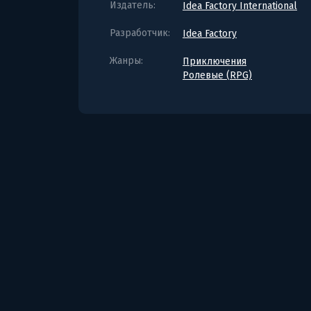
Издатель:
Idea Factory International
Разработчик:
Idea Factory
Жанры:
Приключения
Ролевые (RPG)