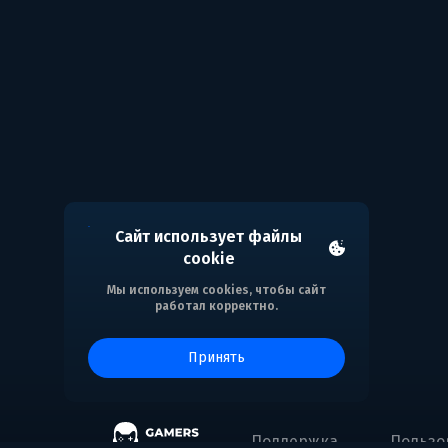
Сайт использует файлы
cookie
Мы используем cookies, чтобы сайт
работал корректно.
принять
Поддержка
Пользо