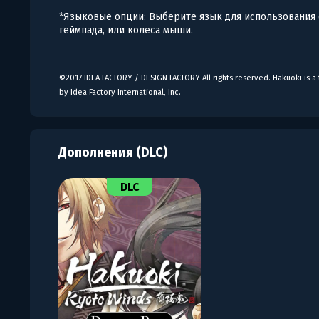
*Языковые опции: Выберите язык для использования
геймпада, или колеса мыши.
©2017 IDEA FACTORY / DESIGN FACTORY All rights reserved. Hakuoki is a
by Idea Factory International, Inc.
Дополнения (DLC)
DLC