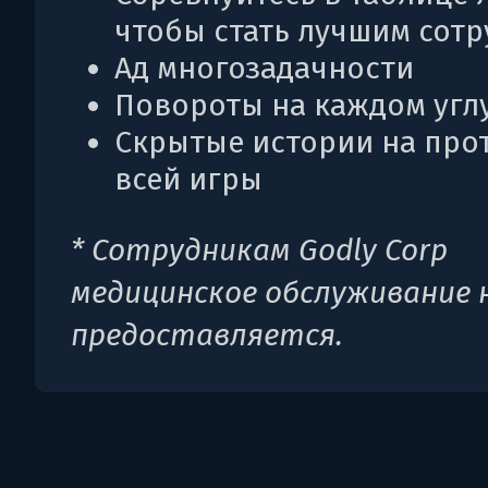
чтобы стать лучшим сот
Ад многозадачности
Повороты на каждом угл
Скрытые истории на про
всей игры
* Сотрудникам Godly Corp
медицинское обслуживание 
предоставляется.