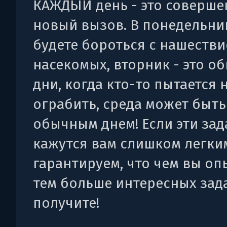
КАЖДЫЙ день - это соверше
новый вызов. В понедельни
будете бороться с нашеств
насекомых, вторник - это о
дни, когда кто-то пытается 
ограбить, среда может быть
обычным днем! Если эти за
кажутся вам слишком легки
гарантируем, что чем вы оп
тем больше интересных зад
получите!