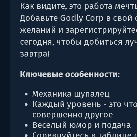
Как видите, это работа мечт
Добавьте Godly Corp в свой 
желаний и зарегистрируйте
сегодня, чтобы добиться лу
завтра!
Ключевые особенности:
Механика щупалец
Каждый уровень - это чт
совершенно другое
Веселый юмор и подача
Соревнуйтесь в таблице 