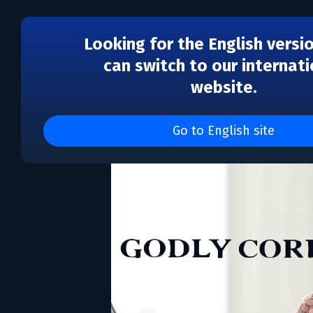
Looking for the English versi
can switch to our internati
website.
Godly Corp
Go to English site