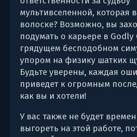
ответственности за судьбу
мультивселенной, которая в
волоске? Возможно, вы зах
подумать о карьере в Godly 
грядущем бесподобном сим
упором на физику шатких щ
Будьте уверены, каждая ош
приведет к огромным после
как вы и хотели!
У вас также не будет времен
выгореть на этой работе, по