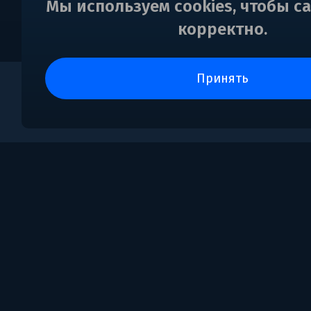
Мы используем cookies, чтобы с
корректно.
принять
0
Поддержка