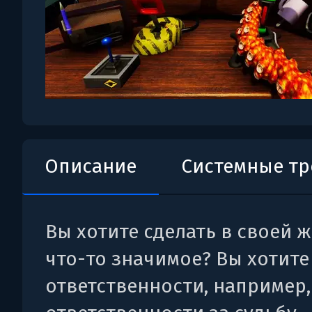
Описание
Системные т
Вы хотите сделать в своей 
что-то значимое? Вы хотит
ответственности, например,