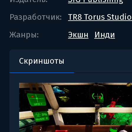
Разработчик:
TR8 Torus Studio
Жанры:
Экшн
Инди
Скриншоты