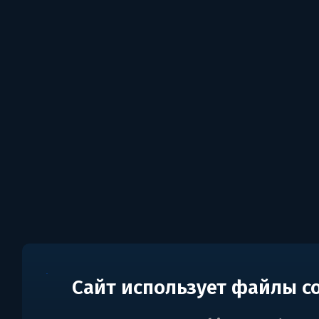
Сайт использует файлы c