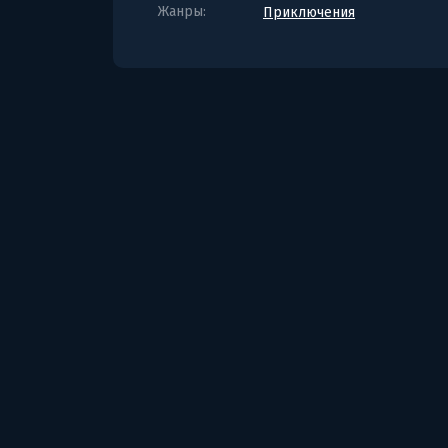
Жанры:
Приключения