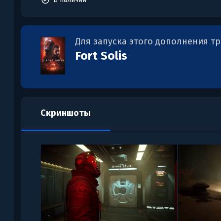
Для запуска этого дополнения т
Fort Solis
Скриншоты