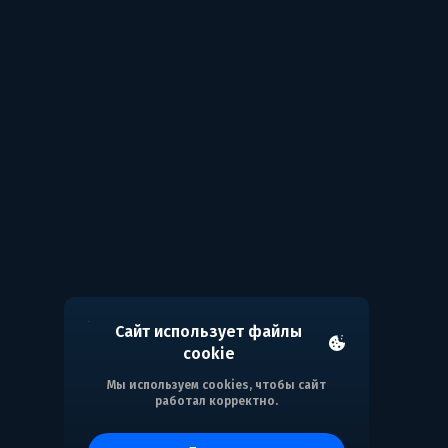
Сайт использует файлы
cookie
Мы используем cookies, чтобы сайт
работал корректно.