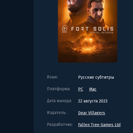
Язык:
Русские субтитры
Платформа:
PC
Mac
Дата выхода:
22 августа 2023
Издатель:
Dear Villagers
Разработчик:
Fallen Tree Games Ltd