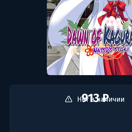
913 ₽
Нет в наличии