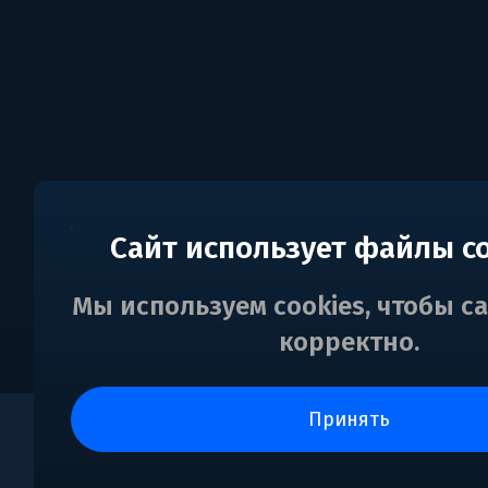
Сайт использует файлы c
Мы используем cookies, чтобы с
корректно.
принять
0