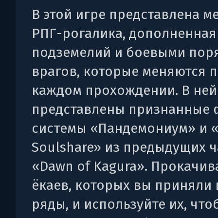
В ​​этой игре представлена ​​
РПГ-рогалика, дополненная
подземелий и боевыми пор
врагов, которые меняются 
каждом прохождении. В ней
представлены признанные 
системы «Пандемониум» и «
Soulshare» из предыдущих ч
«Dawn of Kagura». Прокачив
ёкаев, которых вы приняли 
ряды, и используйте их, что