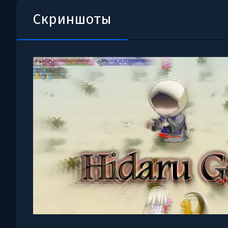
Скриншоты