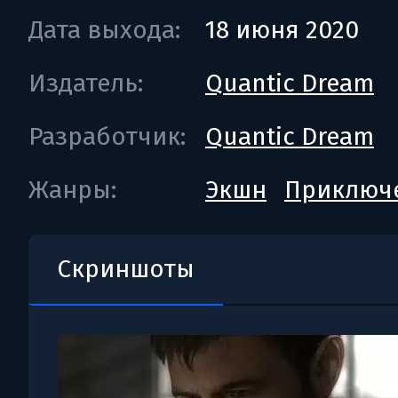
Дата выхода:
18 июня 2020
Издатель:
Quantic Dream
Разработчик:
Quantic Dream
Жанры:
Экшн
Приключ
Скриншоты