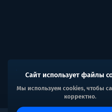
Сайт использует файлы c
Мы используем cookies, чтобы с
корректно.