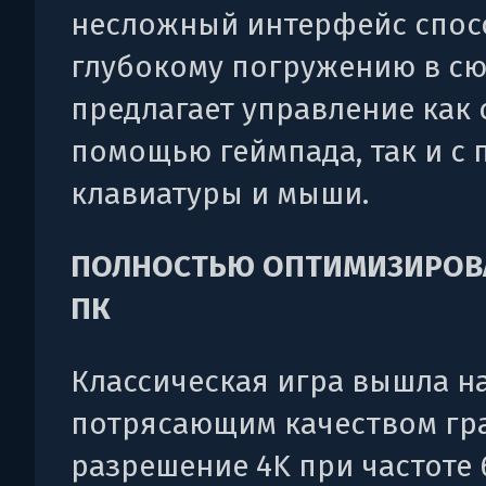
несложный интерфейс спос
глубокому погружению в сю
предлагает управление как 
помощью геймпада, так и с
клавиатуры и мыши.
ПОЛНОСТЬЮ ОПТИМИЗИРОВ
ПК
Классическая игра вышла на
потрясающим качеством гр
разрешение 4K при частоте 