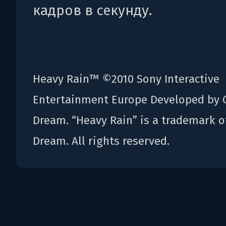
кадров в секунду.
Heavy Rain™ ©2010 Sony Interactive
Entertainment Europe Developed by 
Dream. “Heavy Rain” is a trademark o
Dream. All rights reserved.