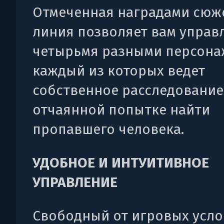
Отмеченная наградами сюж
линия позволяет вам управ
четырьмя разными персона
каждый из которых ведет
собственное расследование
отчаянной попытке найти
пропавшего человека.
УДОБНОЕ И ИНТУИТИВНОЕ
УПРАВЛЕНИЕ
Свободный от игровых усло