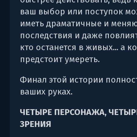
ваш выбор или поступок м
иметь драматичные и меня
последствия и даже повлият
кто останется в живых... а к
предстоит умереть.
Финал этой истории полнос
ваших руках.
ЧЕТЫРЕ ПЕРСОНАЖА, ЧЕТЫР
ЗРЕНИЯ