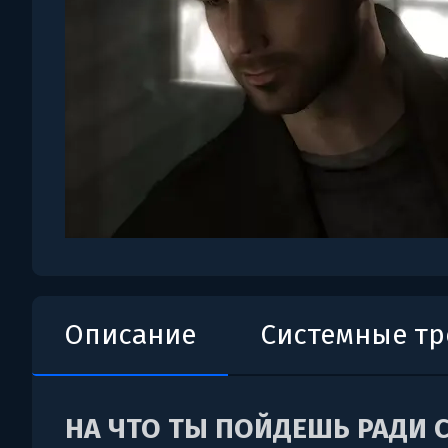
Описание
Системные т
НА ЧТО ТЫ ПОЙДЕШЬ РАДИ 