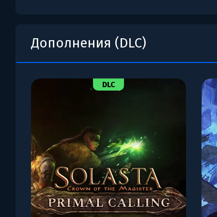
Дополнения (DLC)
DLC