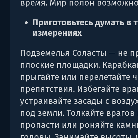
время. Мир полон возможно
Приготовьтесь думать в 
измерениях
Подземелья Соласты — не п
плоские площадки. Карабка
прыгайте или перелетайте ч
препятствия. Избегайте вра
устраивайте засады с воздух
под земли. Толкайте врагов 
пропасти или роняйте камн
головы. Занимайте высоты,