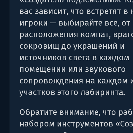
вас зависит, что встретят в 
игроки — выбирайте все, от
расположения комнат, враг
сокровищ до украшений и
источников света в каждом
помещении или звукового
сопровождения на каждом 
участков этого лабиринта.
Обратите внимание, что раб
набором инструментов «Соз