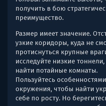
получить в бою стратегиче
преимущество.
Размер имеет значение. Отс
узкие коридоры, куда не см
протиснуться крупные враги
исследуйте низкие тоннели,
найти потайные комнаты.
Пользуйтесь особенностям
окружения, чтобы найти ук
себе по росту. Но берегите