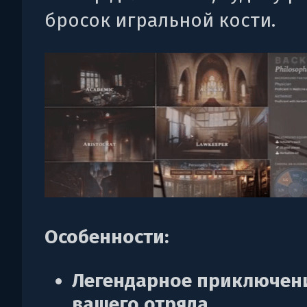
бросок игральной кости.
Особенности:
Легендарное приключен
вашего отряда