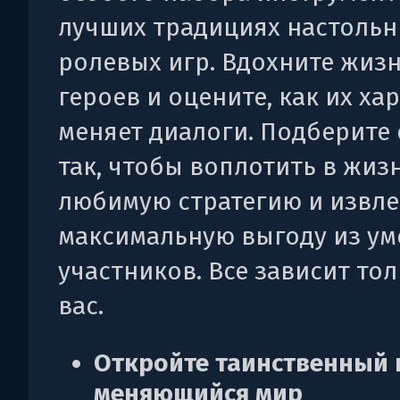
лучших традициях настоль
ролевых игр. Вдохните жизн
героев и оцените, как их ха
меняет диалоги. Подберите
так, чтобы воплотить в жиз
любимую стратегию и извле
максимальную выгоду из у
участников. Все зависит тол
вас.
Откройте таинственный 
меняющийся мир