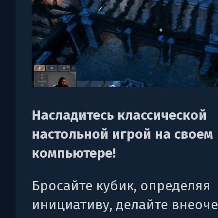
Насладитесь классической
настольной игрой на своем
компьютере!
Бросайте кубик, определяя
инициативу, делайте внеоч