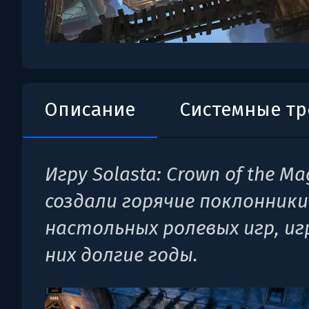
Описание
Системные т
Игру Solasta: Crown of the Ma
создали горячие поклонники
настольных ролевых игр, иг
них долгие годы.