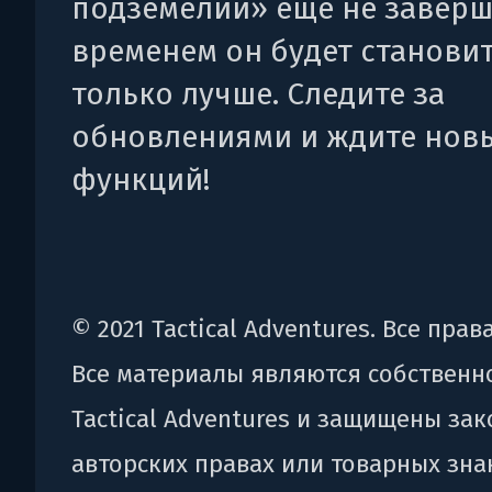
подземелий» еще не заверш
временем он будет станови
только лучше. Следите за
обновлениями и ждите нов
функций!
© 2021 Tactical Adventures. Все пра
Все материалы являются собственн
Tactical Adventures и защищены за
авторских правах или товарных знак