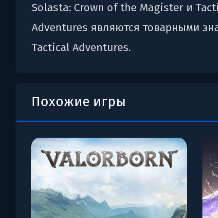
Solasta: Crown of the Magister и Tact
Adventures являются товарными зн
Tactical Adventures.
Похожие игры