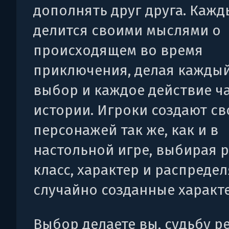
дополнять друг друга. Кажд
делится своими мыслями о
происходящем во время
приключения, делая каждый
выбор и каждое действие ч
истории. Игроки создают св
персонажей так же, как и в
настольной игре, выбирая р
класс, характер и распреде
случайно созданные характе
Выбор делаете вы, судьбу р