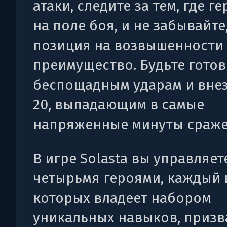
атаки, следите за тем, где г
на поле боя, и не забывайте
позиция на возвышенности 
преимущество. Будьте готов
беспощадным ударам и вне
20, выпадающим в самые
напряженные минуты сражен
В игре Solasta вы управляет
четырьмя героями, каждый 
которых владеет набором
уникальных навыков, приз