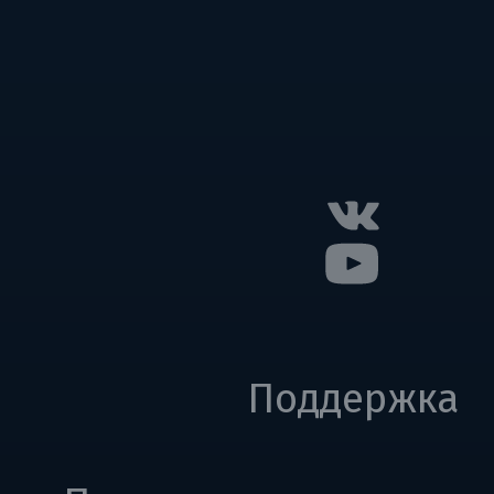
Поддержка