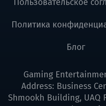
Пользовательское сог
Политика конфиденци
Блог
Gaming Entertainme
Address: Business Cen
Shmookh Building, UAQ F