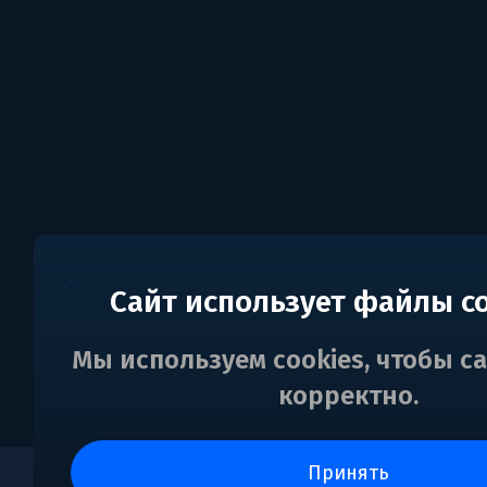
Сайт использует файлы c
Мы используем cookies, чтобы с
корректно.
принять