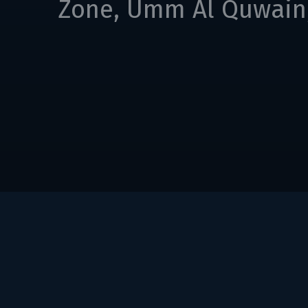
Zone, Umm Al Quwain,