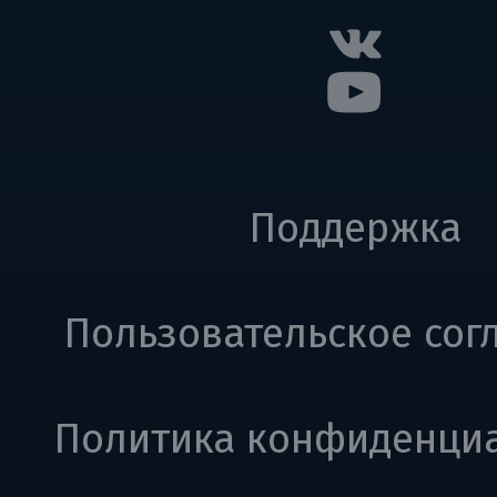
Поддержка
Пользовательское сог
Политика конфиденци