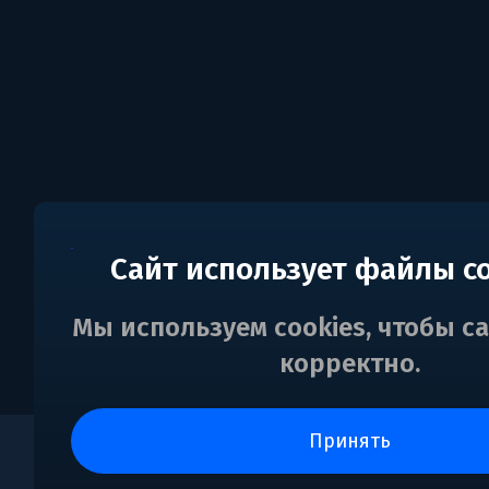
Сайт использует файлы c
Мы используем cookies, чтобы с
корректно.
принять
0