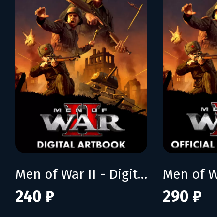
Men of War II - Digital Artbook
240 ₽
290 ₽