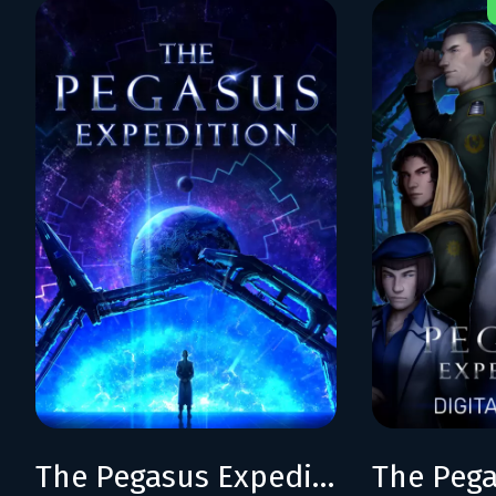
The Pegasus Expedition