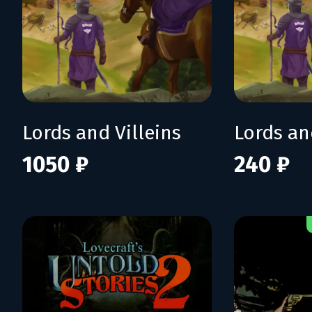
Lords and Villeins
1050 ₽
240 ₽