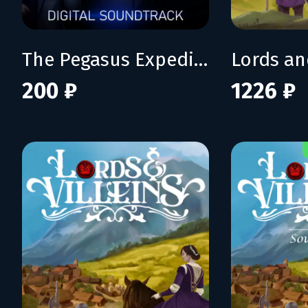
The Pegasus Expedition - Digital Soundtrack
200 ₽
1226 ₽