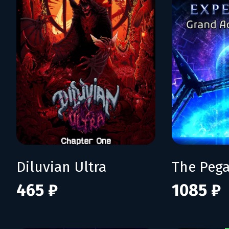
Diluvian Ultra
465 ₽
1085 ₽