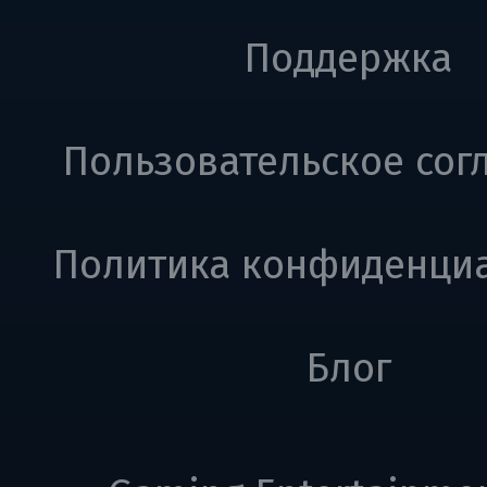
Поддержка
Пользовательское сог
Политика конфиденци
Блог