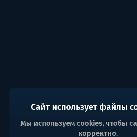
Сайт использует файлы c
Мы используем cookies, чтобы с
корректно.