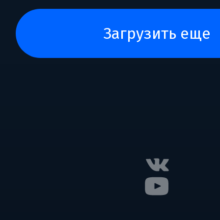
загрузить еще