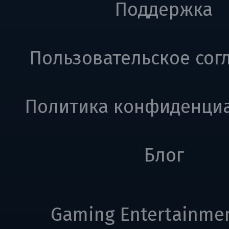
Поддержка
Пользовательское сог
Политика конфиденци
Блог
Gaming Entertainme