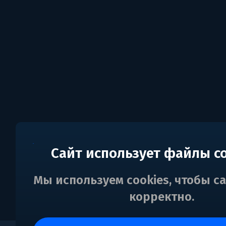
Сайт использует файлы c
Мы используем cookies, чтобы с
корректно.