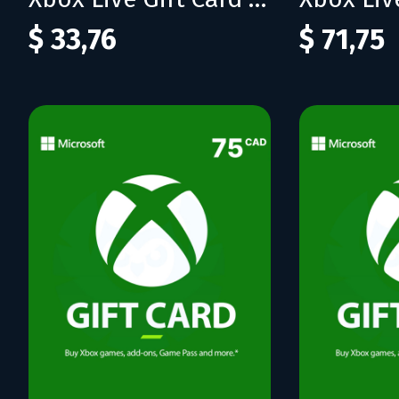
$ 33,76
$ 71,75