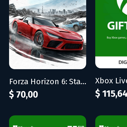
Forza Horizon 6: Standard Edition
$ 115,6
$ 70,00