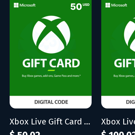
Xbox Live Gift Card 50 USD (US)