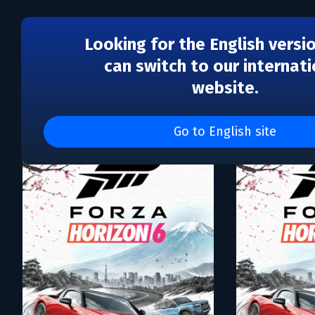
Looking for the English versi
can switch to our internati
website.
Каталог игр Xbox
Go to English site