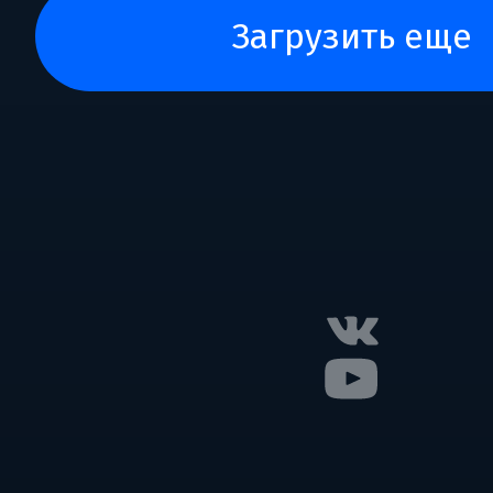
загрузить еще