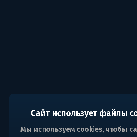
Сайт использует файлы c
Мы используем cookies, чтобы с