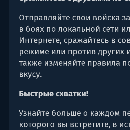
Отправляйте свои войска з
в боях по локальной сети ил
Интернете, сражайтесь в с
режиме или против других и
также изменяйте правила п
вкусу.
Быстрые схватки!
Узнайте больше о каждом п
которого вы встретите, в и