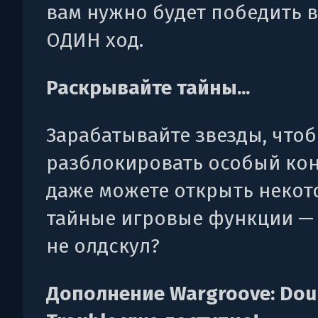
вам нужно будет победить в
ОДИН ход.
Раскрывайте тайны...
Зарабатывайте звезды, что
разблокировать особый кон
даже можете открыть неко
тайные игровые функции — 
не олдскул?
Дополнение Wargroove: Dou