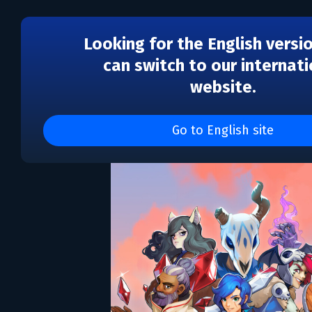
Looking for the English versi
can switch to our internati
website.
Wargroove
Go to English site