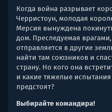
Когда война разрывает кор
Черристоун, молодая корол
Мерсия вынуждена покинут
дом. Преследуемая врагами,
отправляется в другие земл
найти там союзников и спас
страну. Но кого она встрети
и какие тяжелые испытания
предстоят?
Выбирайте командира!