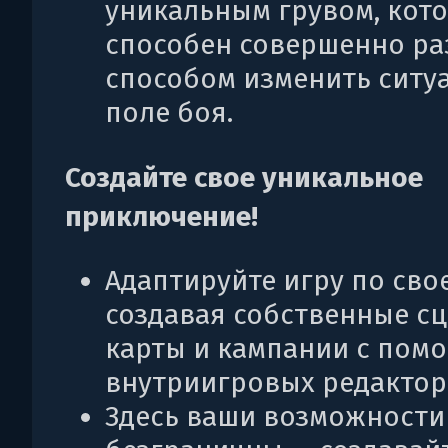
уникальным грувом, кот
способен совершенно р
способом изменить ситу
поле боя.
Создайте свое уникальное
приключение!
Адаптируйте игру по свое
создавая собственные сц
карты и кампании с пом
внутриигровых редактор
Здесь ваши возможности