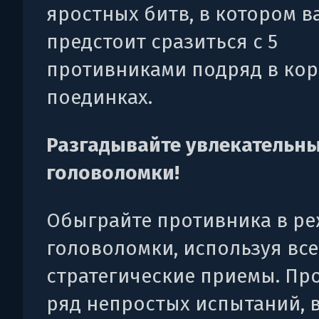
яростных битв, в котором в
предстоит сразиться с 5
противниками подряд в кор
поединках.
Разгадывайте увлекательн
головоломки!
Обыграйте противника в р
головоломки, используя все
стратегические приемы. Пр
ряд непростых испытаний, 