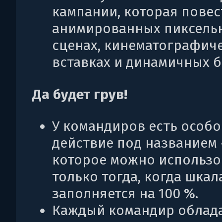
кампании, которая повес
анимированных пиксель
сценах, кинематографич
вставках и динамичных б
Да будет грув!
У командиров есть особо
действие под названием 
которое можно использо
только тогда, когда шкал
заполняется на 100 %.
Каждый командир облад