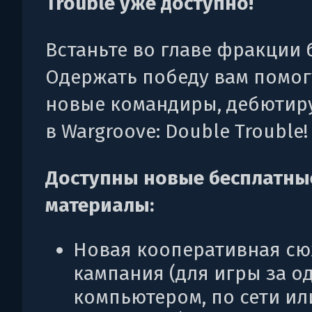
Trouble уже доступно!
Встаньте во главе фракции 
Одержать победу вам помог
новые командиры, дебюти
в Wargroove: Double Trouble!
Доступны новые бесплатны
материалы:
Новая кооперативная с
кампания (для игры за о
компьютером, по сети ил