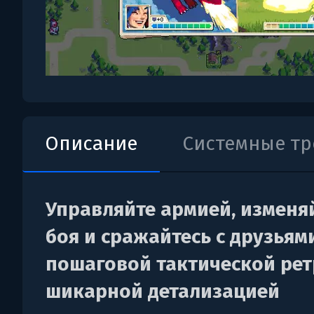
Описание
Системные т
Управляйте армией, изменя
боя и сражайтесь с друзьями
пошаговой тактической рет
шикарной детализацией