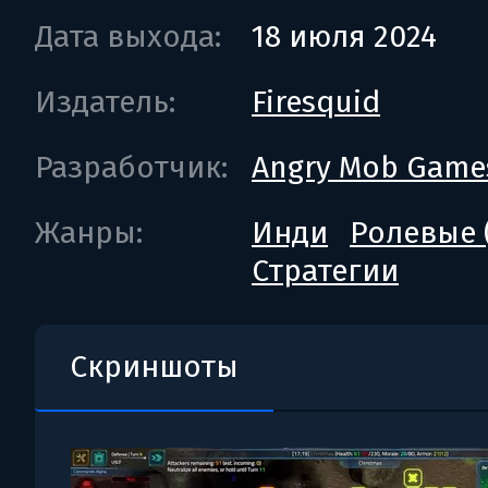
Дата выхода:
18 июля 2024
Издатель:
Firesquid
Разработчик:
Angry Mob Game
Жанры:
Инди
Ролевые 
Стратегии
Скриншоты