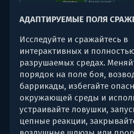
АДАПТИРУЕМЫЕ ПОЛЯ СРАЖ
Исследуйте и сражайтесь в
интерактивных и полность
разрушаемых средах. Меняй
порядок на поле боя, возво
баррикады, избегайте опас
окружающей среды и исполь
устраивайте ловушки, запус
цепные реакции, закрывайт
воздушные шлюзы или прор