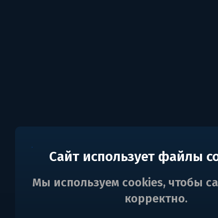
Сайт использует файлы c
Мы используем cookies, чтобы с
корректно.