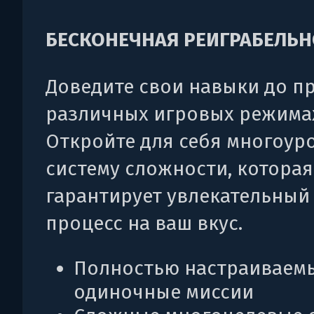
БЕСКОНЕЧНАЯ
РЕИГРАБЕЛЬН
Доведите свои навыки до пр
различных игровых режима
Откройте для себя многоур
систему сложности, которая
гарантирует увлекательный
процесс на ваш вкус.
Полностью настраиваем
одиночные миссии