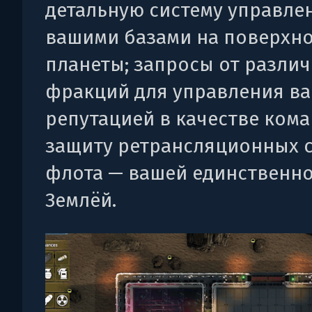
детальную систему управле
вашими базами на поверхн
планеты; запросы от разли
фракций для управления в
репутацией в качестве кома
защиту ретрансляционных 
флота — вашей единственно
Землёй.