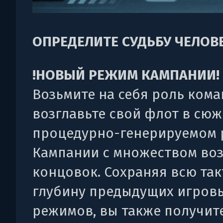
ОПРЕДЕЛИТЕ СУДЬБУ ЧЕЛОВ
!НОВЫЙ РЕЖИМ КАМПАНИИ!
Возьмите на себя роль кома
возглавьте свой флот в сюж
процедурно-генерируемом
Кампании с множеством во
концовок. Сохраняя всю та
глубину предыдущих игров
режимов, вы также получите