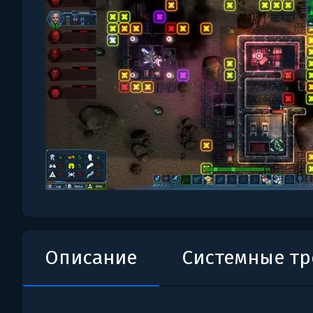
Описание
Системные т