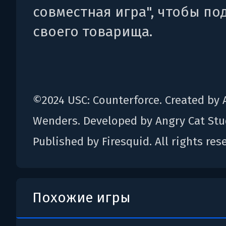
совместная игра", чтобы п
своего товарища.
©2024 USC: Counterforce. Created by 
Wenders. Developed by Angry Cat Stu
Published by Firesquid. All rights res
Похожие игры