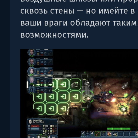
сквозь стены — но имейте в 
ваши враги обладают таким
возможностями.