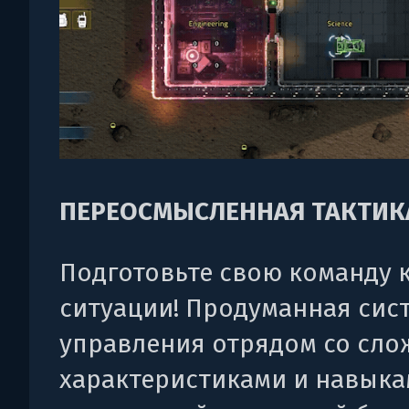
ПЕРЕОСМЫСЛЕННАЯ ТАКТИК
Подготовьте свою команду 
ситуации! Продуманная сис
управления отрядом со сл
характеристиками и навык