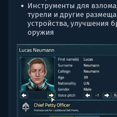
Инструменты для взлома
турели и другие размещ
устройства, улучшения б
оружия