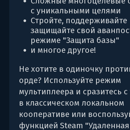
Сложные многоцелевые 
с уникальными целями
Стройте, поддерживайте 
защищайте свой аванпос
режиме "Защита базы"
и многое другое!
Не хотите в одиночку проти
орде? Используйте режим
мультиплеера и сразитесь с
в классическом локальном
кооперативе или воспользу
функцией Steam "Удаленная