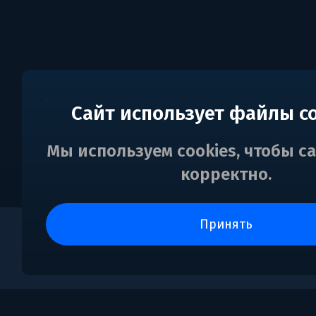
Сайт использует файлы c
Мы используем cookies, чтобы с
корректно.
принять
0