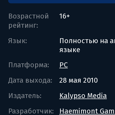
Возрастной
16+
рейтинг:
Язык:
Полностью на а
языке
Платформа:
PC
Дата выхода:
28 мая 2010
Издатель:
Kalypso Media
Разработчик:
Haemimont Gam