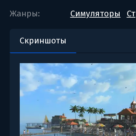
Жанры:
Симуляторы
Ст
Скриншоты