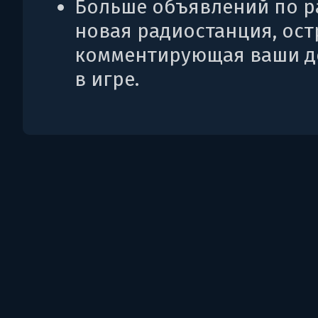
Больше объявлений по р
новая радиостанция, ос
комментирующая ваши д
в игре.