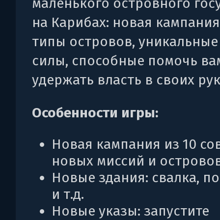
маленького островного гос
на Карибах: новая кампания
типы островов, уникальные
силы, способные помочь ва
удержать власть в своих рук
Особенности игры:
Новая кампания из 10 с
новых миссий и островов
Новые здания: свалка, по
и т.д.
Новые указы: запустите