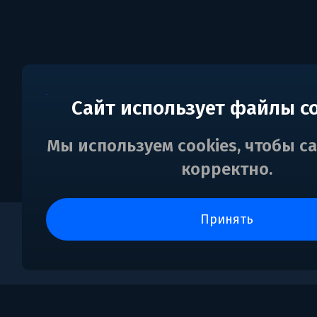
Сайт использует файлы c
Мы используем cookies, чтобы с
корректно.
принять
0