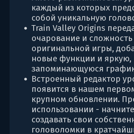
каждый из которых пред
собой уникальную голов
Train Valley Origins перед
очарование и сложность
оригинальной игры, доб
новые функции и яркую,
запоминающуюся график
Встроенный редактор ур
появится в нашем перво
крупном обновлении. Пр
использовании - начнит
создавать свои собствен
головоломки в кратчайш