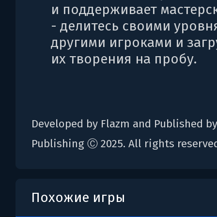
и поддерживает мастерс
- делитесь своими уровн
другими игроками и заг
их творения на пробу.
Developed by Flazm and Published b
Publishing Ⓒ 2025. All rights reserve
Похожие игры