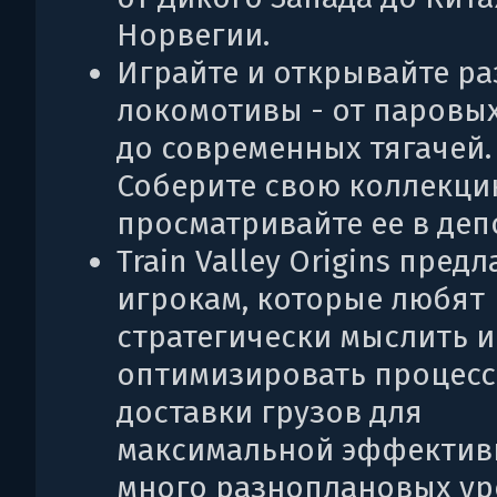
Норвегии.
Играйте и открывайте р
локомотивы - от паровы
до современных тягачей.
Соберите свою коллекци
просматривайте ее в деп
Train Valley Origins предл
игрокам, которые любят
стратегически мыслить и
оптимизировать процесс
доставки грузов для
максимальной эффектив
много разноплановых ур