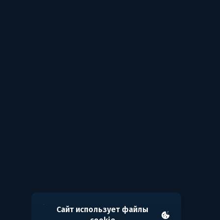
Сайт использует файлы