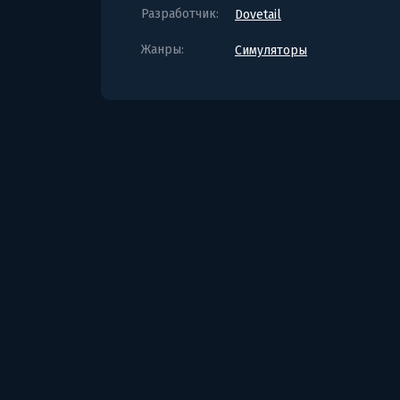
Разработчик:
Dovetail
Жанры:
Симуляторы