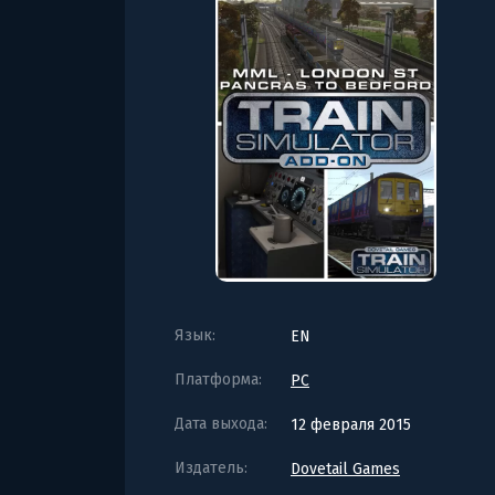
Язык:
EN
Платформа:
PC
Дата выхода:
12 февраля 2015
Издатель:
Dovetail Games