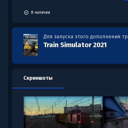
В наличии
Для запуска этого дополнения т
Train Simulator 2021
Скриншоты