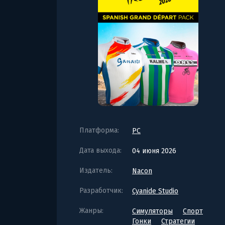
Платформа:
PC
Дата выхода:
04 июня 2026
Издатель:
Nacon
Разработчик:
Cyanide Studio
Жанры:
Симуляторы
Спорт
Гонки
Стратегии