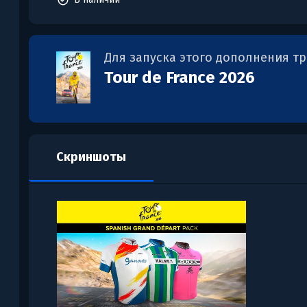
Для запуска этого дополнения т
Tour de France 2026
Скриншоты