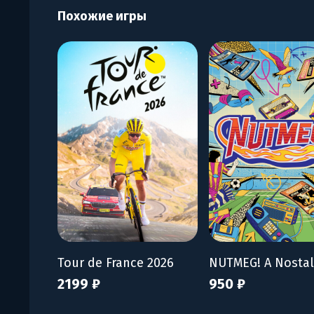
Похожие игры
Tour de France 2026
2199 ₽
950 ₽