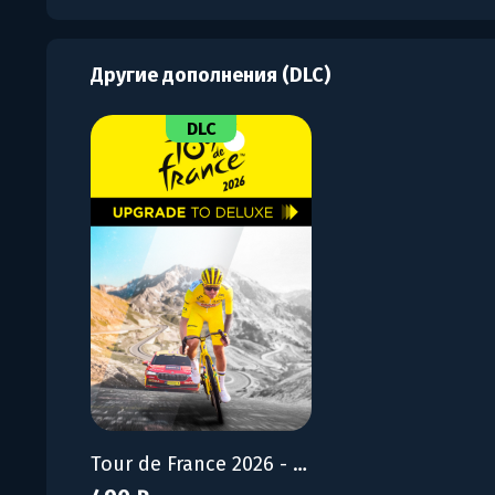
Другие дополнения (DLC)
DLC
Tour de France 2026 - Upgrade to Deluxe