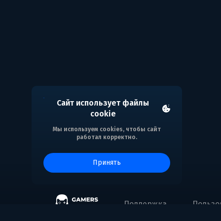
Сайт использует файлы
cookie
Мы используем cookies, чтобы сайт
работал корректно.
принять
Поддержка
Пользо