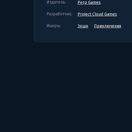
Издатель:
Perp Games
Разработчик:
Project Cloud Games
Жанры:
Экшн
Приключения