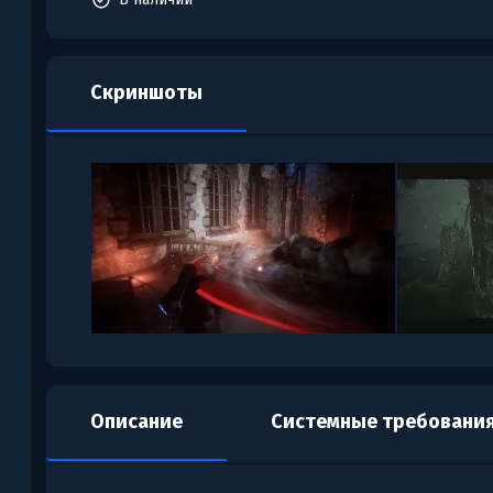
Скриншоты
Описание
Системные требовани