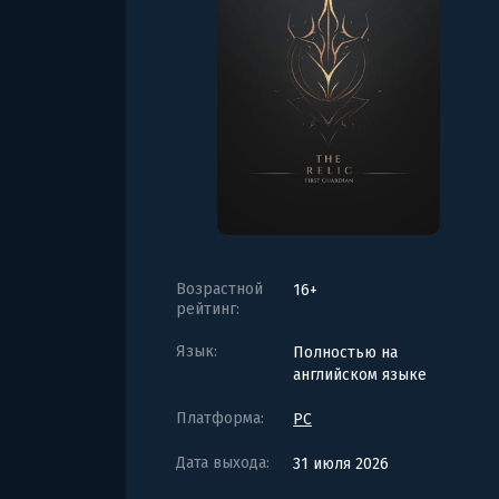
Возрастной
16+
рейтинг:
Язык:
Полностью на
английском языке
Платформа:
PC
Дата выхода:
31 июля 2026