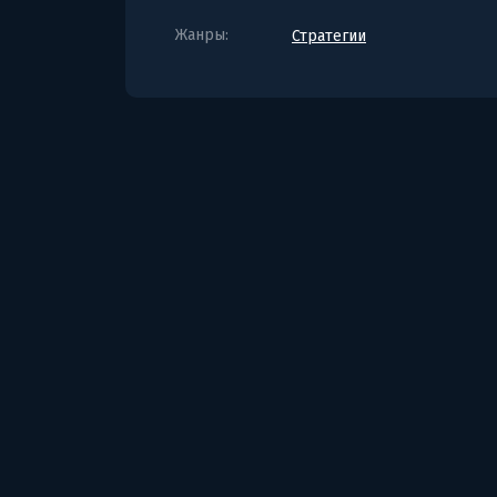
Жанры:
Стратегии