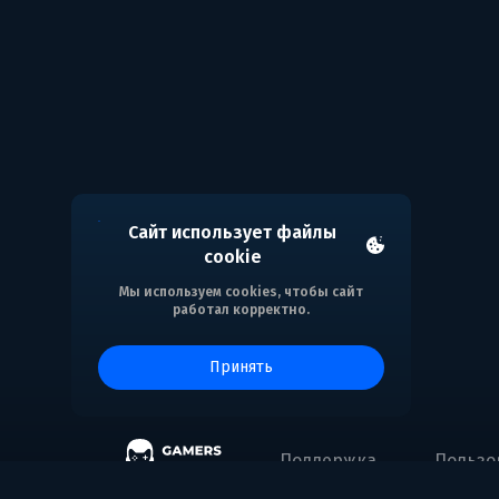
Сайт использует файлы
cookie
Мы используем cookies, чтобы сайт
работал корректно.
принять
Поддержка
Пользо