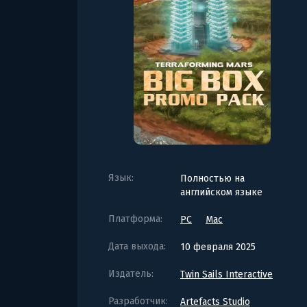
Язык:
Полностью на
английском языке
Платформа:
PC
Mac
Дата выхода:
10 февраля 2025
Издатель:
Twin Sails Interactive
Разработчик:
Artefacts Studio