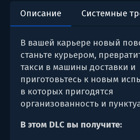
Описание
Системные т
В вашей карьере новый пов
станьте курьером, преврати
такси в машины доставки и
приготовьтесь к новым исп
в которых пригодятся
организованность и пункту
В этом DLC вы получите: