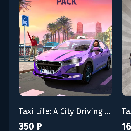
Taxi Life: A City Driving Simulator - Supporter Pack
350 ₽
16