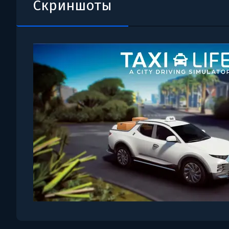
Скриншоты