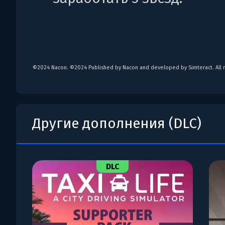
©2024 Nacon. ©2024 Published by Nacon and developed by Simteract. All r
Другие дополнения (DLC)
DLC