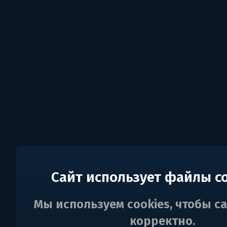
Сайт использует файлы c
Мы используем cookies, чтобы с
корректно.