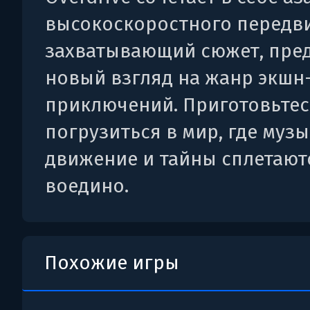
высокоскоростного передв
захватывающий сюжет, пре
новый взгляд на жанр экшн
приключений. Приготовьтес
погрузиться в мир, где музы
движение и тайны сплетают
воедино.
Похожие игры