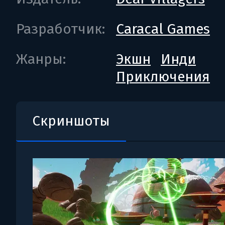
Разработчик:
Caracal Games
Жанры:
Экшн
Инди
Приключения
Скриншоты