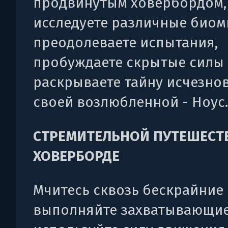
продвинутым ховербордом,
исследуете различные биом
преодолеваете испытания,
пробуждаете скрытые силы
раскрываете тайну исчезно
своей возлюбленной - Ноус.
СТРЕМИТЕЛЬНОЙ ПУТЕШЕСТ
ХОВЕРБОРДЕ
Мчитесь сквозь бескрайние
выполняйте захватывающие