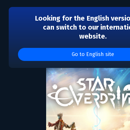
Looking for the English versi
can switch to our internati
website.
Star Overdrive
Go to English site