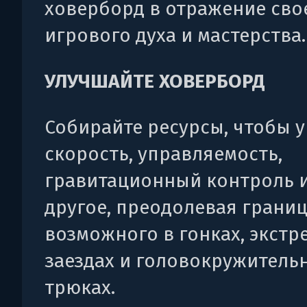
ховерборд в отражение сво
игрового духа и мастерства.
УЛУЧШАЙТЕ ХОВЕРБОРД
Собирайте ресурсы, чтобы 
скорость, управляемость,
гравитационный контроль 
другое, преодолевая грани
возможного в гонках, экст
заездах и головокружитель
трюках.