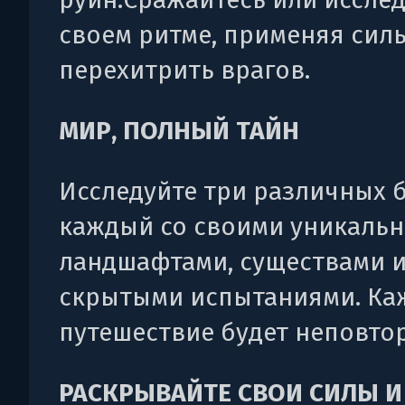
своем ритме, применяя сил
перехитрить врагов.
МИР, ПОЛНЫЙ ТАЙН
Исследуйте три различных 
каждый со своими уникаль
ландшафтами, существами 
скрытыми испытаниями. Ка
путешествие будет неповто
РАСКРЫВАЙТЕ СВОИ СИЛЫ И