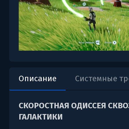
Описание
Системные т
СКОРОСТНАЯ ОДИССЕЯ СКВО
ГАЛАКТИКИ