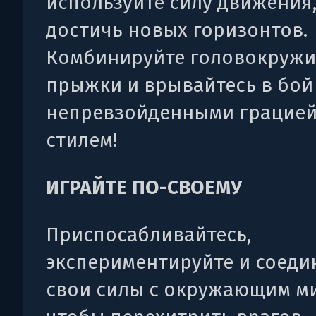
используйте силу движения
достичь новых горизонтов.
Комбинируйте головокруж
прыжки и врывайтесь в бой
непревзойденными грацией
стилем!
ИГРАЙТЕ ПО-СВОЕМУ
Приспосабливайтесь,
экспериментируйте и соеди
свои силы с окружающим м