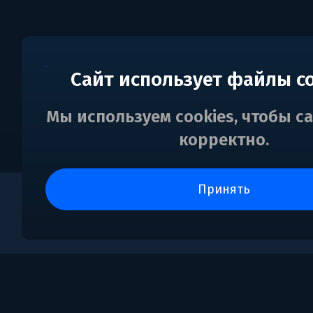
Сайт использует файлы c
Мы используем cookies, чтобы с
корректно.
принять
0