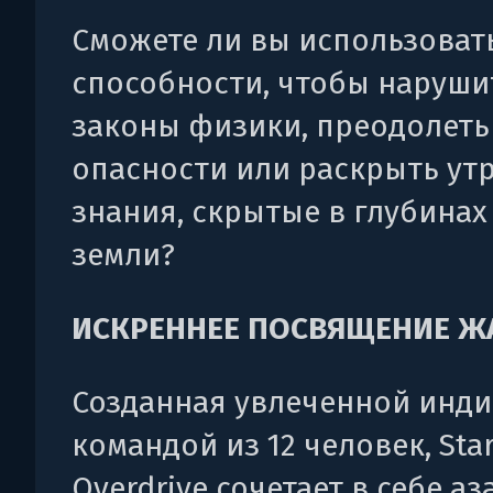
Сможете ли вы использоват
способности, чтобы наруши
законы физики, преодолеть
опасности или раскрыть ут
знания, скрытые в глубинах
земли?
ИСКРЕННЕЕ ПОСВЯЩЕНИЕ Ж
Созданная увлеченной инди
командой из 12 человек, Sta
Overdrive сочетает в себе аз