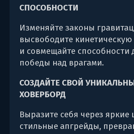
СПОСОБНОСТИ
Изменяйте законы гравитац
высвободите кинетическую
и совмещайте способности 
победы над врагами.
СОЗДАЙТЕ СВОЙ УНИКАЛЬН
ХОВЕРБОРД
Выразите себя через яркие 
стильные апгрейды, превр