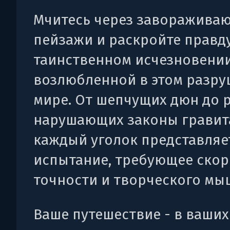
Мчитесь через заворажива
пейзажи и раскройте правд
таинственном исчезновени
возлюбленной в этом разр
мире. От шепчущих дюн до р
нарушающих законы гравит
каждый уголок представляе
испытание, требующее скор
точности и творческого мы
Ваше путешествие - в ваших