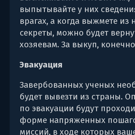
выпытывайте у них сведени
врагах, а когда выжмете из 
секреты, можно будет верну
хозяевам. За выкуп, конечно
Эвакуация
Завербованных ученых нео
будет вывезти из страны. О
по эвакуации будут проходи
форме напряженных пошаг
миссий, в ходе которых ваш