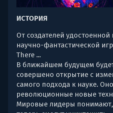
ИСТОРИЯ
От создателей удостоенной 
научно-фантастической игр
There ...
В ближайшем будущем буде
совершено открытие с изм
самого подхода к науке. Он
революционные новые техн
Мировые лидеры понимают,