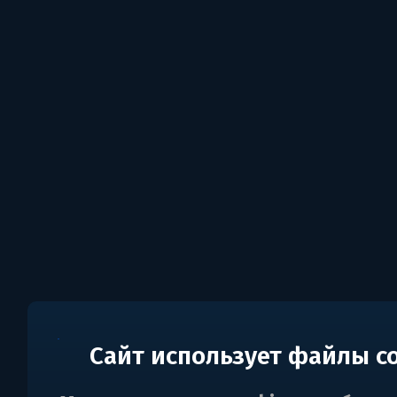
Сайт использует файлы c