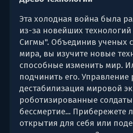
Эта холодная война была р
из-за новейших технологий
Сигмы". Объединив ученых с
мира, вы изучите новые тех
способные изменить мир. И
подчинить его. Управление 
дестабилизация мировой э
роботизированные солдаты
бессмертие... Прибережете л
открытия для себя или под