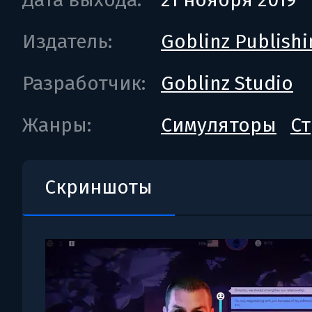
Издатель:
Goblinz Publishi
Разработчик:
Goblinz Studio
Жанры:
Симуляторы
Ст
Скриншоты