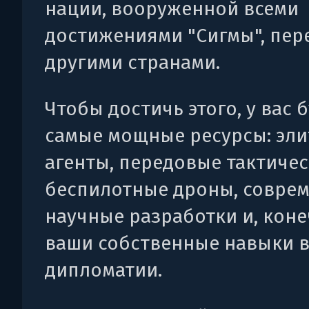
нации, вооруженной всеми
достижениями "Сигмы", пер
другими странами.
Чтобы достичь этого, у вас 
самые мощные ресурсы: эл
агенты, передовые тактиче
беспилотные дроны, совре
научные разработки и, коне
ваши собственные навыки 
дипломатии.