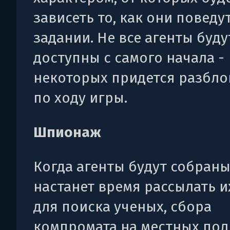
зависеть то, как они поведу
задании. Не все агенты буду
доступны с самого начала -
некоторых придется разбло
по ходу игры.
Шпионаж
Когда агенты будут собраны
настанет время рассылать и
для поиска ученых, сбора
компромата на местных пол