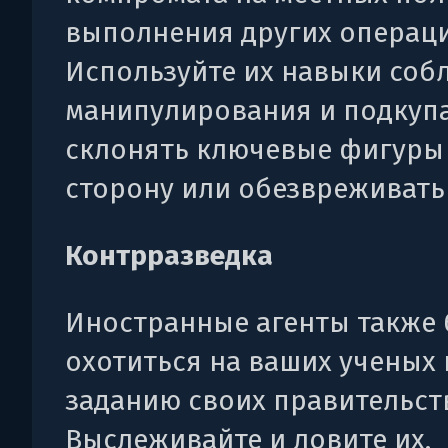
выполнения других операци
Используйте их навыки соб
манипулирования и подкупа
склонять ключевые фигуры
сторону или обезвреживать 
Контрразведка
Иностранные агенты также 
охотиться на ваших ученых 
заданию своих правительст
Выслеживайте и ловите их,