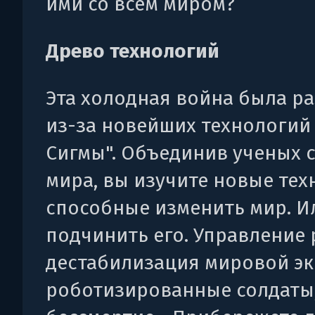
ими со всем миром?
Древо технологий
Эта холодная война была р
из-за новейших технологий
Сигмы". Объединив ученых с
мира, вы изучите новые тех
способные изменить мир. И
подчинить его. Управление 
дестабилизация мировой э
роботизированные солдаты