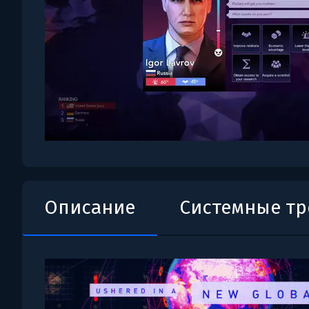
Описание
Системные т