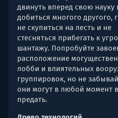
двинуть вперед свою науку 
добиться многого другого, г
не скупиться на лесть и не
стесняться прибегать к угр
шантажу. Попробуйте завое
расположение могуществе
лобби и влиятельных воор
группировок, но не забывай
они могут в любой момент 
предать.
Древо технологий