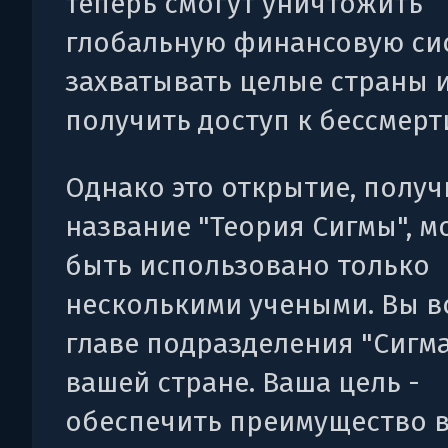
теперь смогут уничтожить
глобальную финансовую сис
захватывать целые страны 
получить доступ к бессмерт
Однако это открытие, полу
название "Теория Сигмы", м
быть использовано только
несколькими учеными. Вы в
главе подразделения "Сигма
вашей стране. Ваша цель -
обеспечить преимущество 