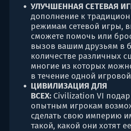
УЛУЧШЕННАЯ СЕТЕВАЯ ИГ
дополнение к традицио
режимам сетевой игры, 
сможете помочь или бро
вызов вашим друзьям в 
количестве различных с
многие из которых можн
в течение одной игровой
ЦИВИЛИЗАЦИЯ ДЛЯ
ВСЕХ:
Civilization VI пода
опытным игрокам возмо
сделать свою империю и
такой, какой они хотят ее