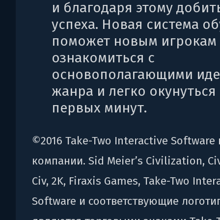
и благодаря этому добит
успеха. Новая система о
поможет новым игрокам
ознакомиться с
основополагающими ид
жанра и легко окунуться 
первых минут.
©2016 Take-Two Interactive Software
компании. Sid Meier’s Civilization, Civ
Civ, 2K, Firaxis Games, Take-Two Inter
Software и соответствующие логоти