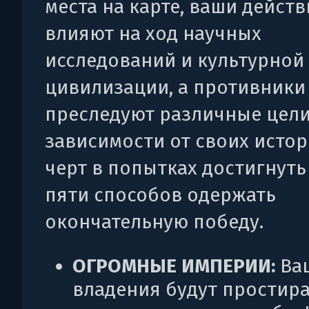
места на карте, ваши действ
влияют на ход научных
исследований и культурной
цивилизации, а противники
преследуют различные цели
зависимости от своих исто
черт в попытках достигнуть
пяти способов одержать
окончательную победу.
ОГРОМНЫЕ ИМПЕРИИ:
Ва
владения будут простир