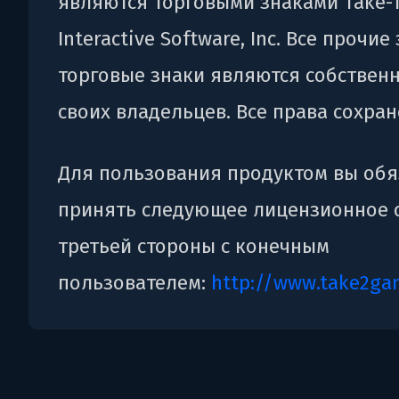
являются торговыми знаками Take-
Interactive Software, Inc. Все прочие
торговые знаки являются собствен
своих владельцев. Все права сохран
Для пользования продуктом вы об
принять следующее лицензионное 
третьей стороны с конечным
пользователем:
http://www.take2ga