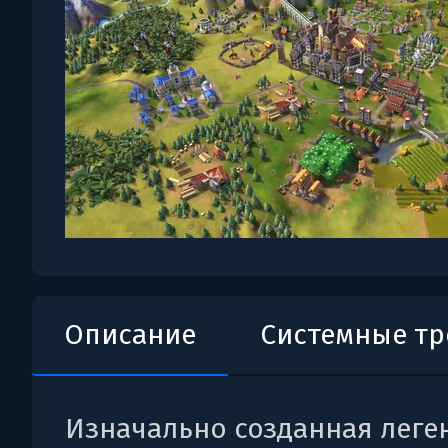
Описание
Системные т
Изначально созданная лег