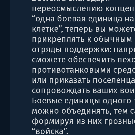
переосмыслению концеп
“одна боевая единица на
клетке”, теперь вы может
прикреплять к обычным
отряды поддержки: напр
сможете обеспечить пех
противотанковыми сред
или приказать поселенц
сопровождать ваших вои
Боевые единицы одного 
можно объединять, тем 
формируя из них грозны
“войска”.