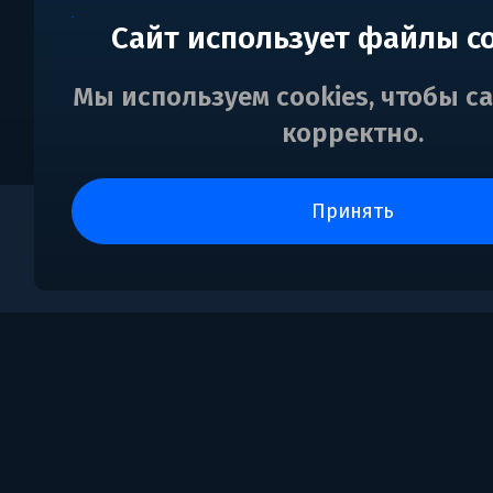
Сайт использует файлы c
Мы используем cookies, чтобы с
корректно.
принять
0