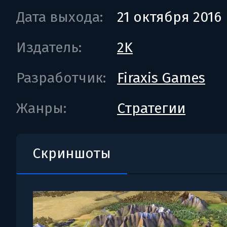
Дата выхода:
21 октября 2016
Издатель:
2K
Разработчик:
Firaxis Games
Жанры:
Стратегии
Скриншоты