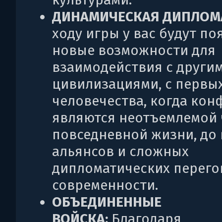
ДИНАМИЧЕСКАЯ ДИПЛОМ
ходу игры у вас будут по
новые возможности для
взаимодействия с други
цивилизациями, с первы
человечества, когда ко
являются неотъемлемой 
повседневной жизни, до
альянсов и сложных
дипломатических перег
современности.
ОБЪЕДИНЕННЫЕ
ВОЙСКА:
Благодаря