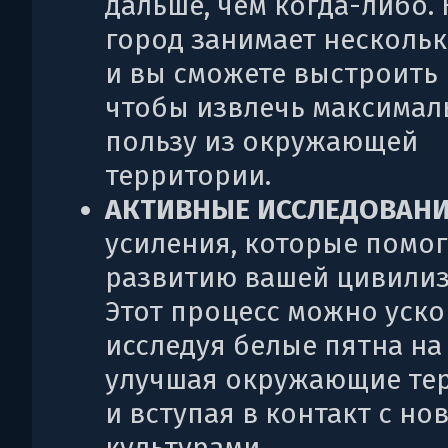
дальше, чем когда-либо.
город занимает нескольк
и вы сможете выстроить и
чтобы извлечь максимал
пользу из окружающей
территории.
АКТИВНЫЕ ИССЛЕДОВАНИ
усиления, которые помог
развитию вашей цивилиз
Этот процесс можно уско
исследуя белые пятна на 
улучшая окружающие те
и вступая в контакт с н
культурами.