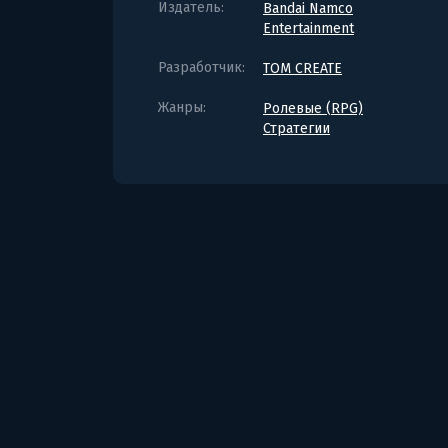
Издатель:
Bandai Namco
Entertainment
Разработчик:
TOM CREATE
Жанры:
Ролевые (RPG)
Стратегии