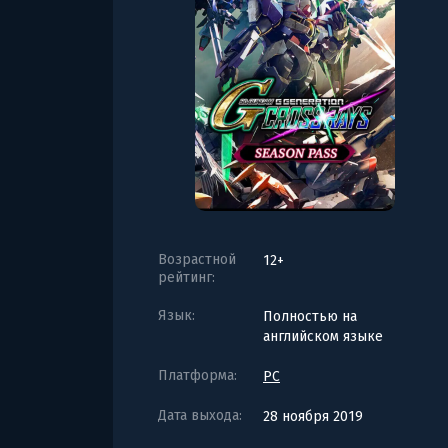
Возрастной
12+
рейтинг:
Язык:
Полностью на
английском языке
Платформа:
PC
Дата выхода:
28 ноября 2019