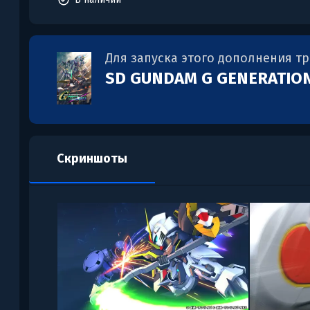
Для запуска этого дополнения т
SD GUNDAM G GENERATIO
Скриншоты