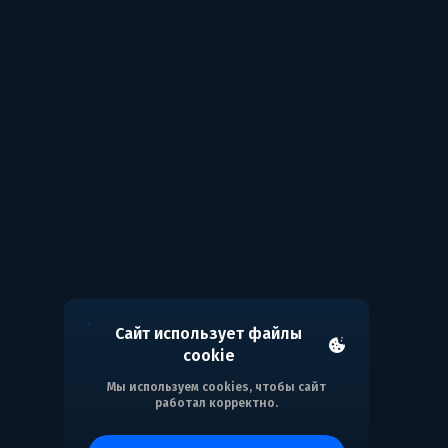
Сайт использует файлы
cookie
Мы используем cookies, чтобы сайт
работал корректно.