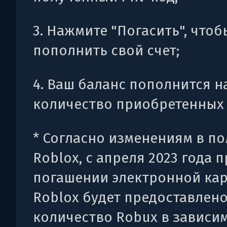
3. Нажмите "Погасить", чтоб
пополнить свой счет;
4. Ваш баланс пополнится н
количество приобретенных 
* Согласно изменениям в п
Roblox, с апреля 2023 года 
погашении электронной ка
Roblox будет предоставлен
количество Robux в зависи