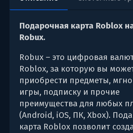
Подарочная карта Roblox на
Robux.
Robux – это цифровая валют
Roblox, за которую вы може
приобрести предметы, мгн
игры, подписку и прочие
преимущества для любых п
(Android, iOS, ПК, Xbox). По
карта Roblox позволит созд