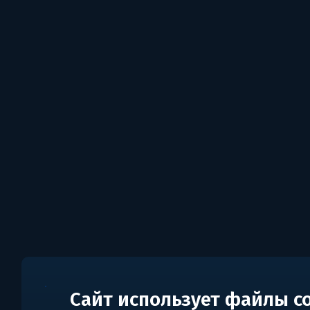
Сайт использует файлы c