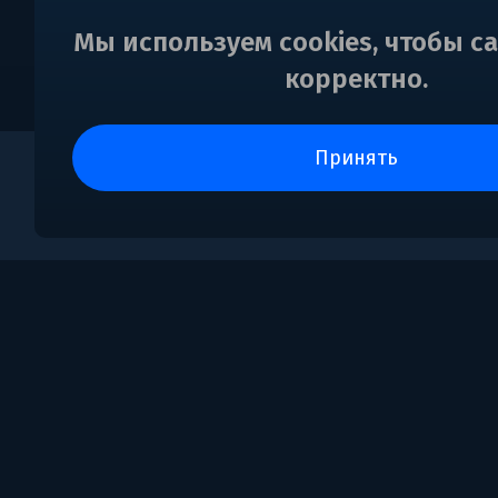
Мы используем cookies, чтобы с
корректно.
принять
0
Поддержка