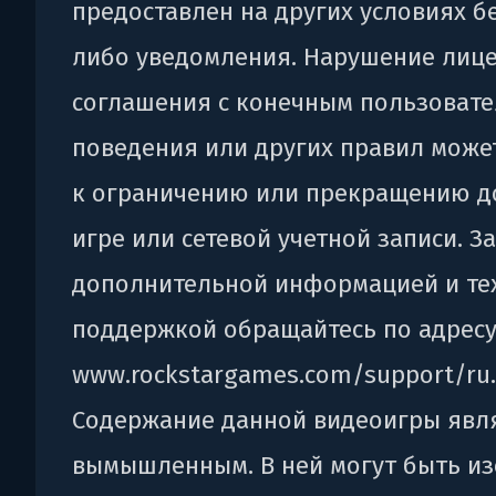
предоставлен на других условиях бе
либо уведомления. Нарушение лиц
соглашения с конечным пользовате
поведения или других правил може
к ограничению или прекращению д
игре или сетевой учетной записи. За
дополнительной информацией и те
поддержкой обращайтесь по адрес
www.rockstargames.com/support/ru.
Содержание данной видеоигры явл
вымышленным. В ней могут быть и