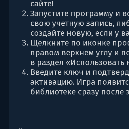
сайте!
Запустите программу и в
свою учетную запись, ли
создайте новую, если у ва
Щелкните по иконке про
правом верхнем углу и п
в раздел «Использовать 
Введите ключ и подтвер
активацию. Игра появитс
библиотеке сразу после э