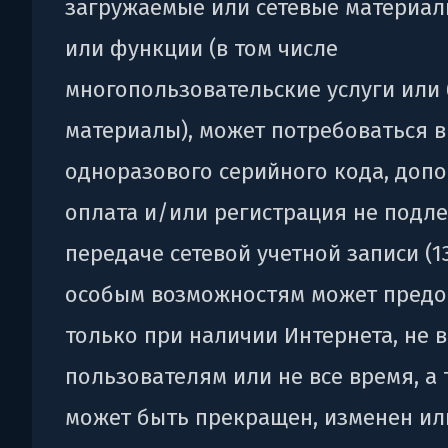
загружаемые или сетевые материалы
или функции (в том числе
многопользовательские услуги или
материалы), может потребоваться 
одноразового серийного кода, доп
оплата и/или регистрация не подл
передаче сетевой учетной записи (13
особым возможностям может предо
только при наличии Интернета, не 
пользователям или не все время, а
может быть прекращен, изменен ил