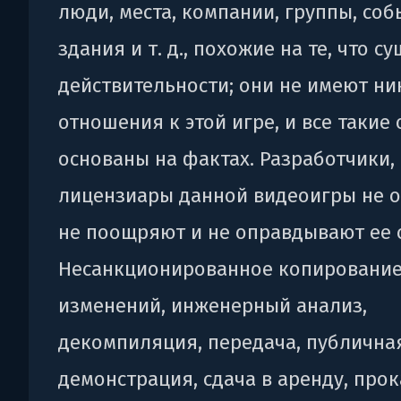
люди, места, компании, группы, соб
здания и т. д., похожие на те, что с
действительности; они не имеют ни
отношения к этой игре, и все такие
основаны на фактах. Разработчики,
лицензиары данной видеоигры не 
не поощряют и не оправдывают ее 
Несанкционированное копирование
изменений, инженерный анализ,
декомпиляция, передача, публична
демонстрация, сдача в аренду, прок