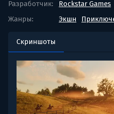
Разработчик:
Rockstar Games
Жанры:
Экшн
Приключ
Скриншоты