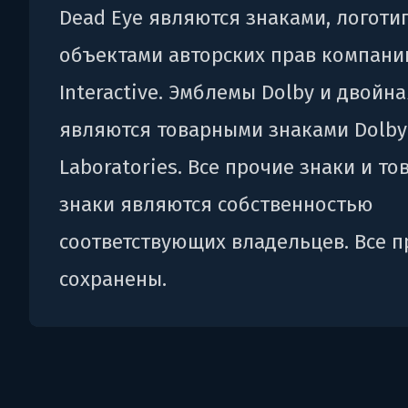
Dead Eye являются знаками, логоти
объектами авторских прав компани
Interactive. Эмблемы Dolby и двойна
являются товарными знаками Dolby
Laboratories. Все прочие знаки и т
знаки являются собственностью
соответствующих владельцев. Все п
сохранены.