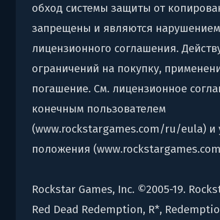
обход системы защиты от копирова
запрещены и являются нарушение
лицензионного соглашения. Действ
ограничений на покупку, применен
погашение. См. лицензионное согла
конечным пользователем
(www.rockstargames.com/ru/eula) и 
положения (www.rockstargames.com/
Rockstar Games, Inc. ©2005-19. Rocks
Red Dead Redemption, R*, Redemptio