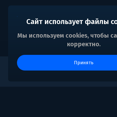
Сайт использует файлы c
Мы используем cookies, чтобы с
корректно.
принять
0