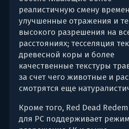
реалистичную смену времен
улучшенные отражения и те
высокого разрешения на вс
расстояниях; тесселяция те
древесной коры и более
качественные текстуры трав
за счет чего животные и ра
смотрятся еще натуралисти
Кроме того, Red Dead Redem
для PC поддерживает режим