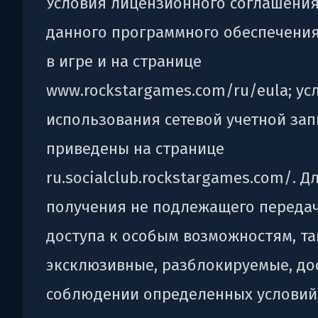
Условия лицензионного соглашения
данного программного обеспечени
в игре и на странице
www.rockstargames.com/ru/eula; ус
использования сетевой учетной зап
приведены на странице
ru.socialclub.rockstargames.com/. Д
получения не подлежащего переда
доступа к особым возможностям, та
эксклюзивные, разблокируемые, до
соблюдении определенных условий