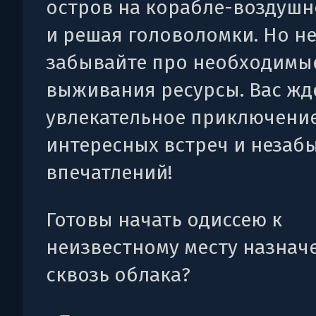
остров на корабле-воздуш
и решая головоломки. Но н
забывайте про необходимы
выживания ресурсы. Вас жд
увлекательное приключение
интересных встреч и незаб
впечатлений!
Готовы начать одиссею к
неизвестному месту назнач
сквозь облака?