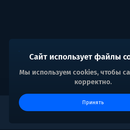
Сайт использует файлы c
Мы используем cookies, чтобы с
корректно.
принять
0