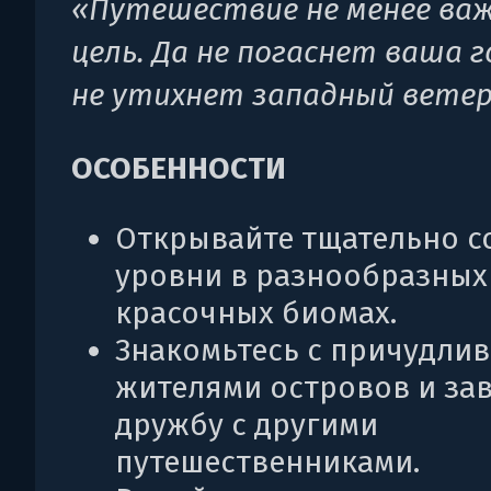
«Путешествие не менее важ
цель. Да не погаснет ваша г
не утихнет западный ветер
ОСОБЕННОСТИ
Открывайте тщательно с
уровни в разнообразных
красочных биомах.
Знакомьтесь с причудли
жителями островов и за
дружбу с другими
путешественниками.