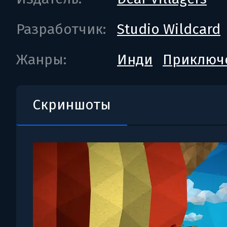
Разработчик:
Studio Wildcard
Жанры:
Инди
Приключ
Скриншоты