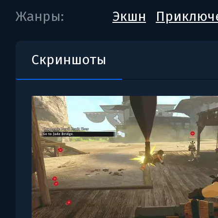
Жанры:
Экшн
Приключ
Скриншоты