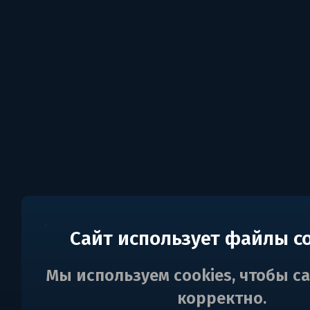
Сайт использует файлы c
Мы используем cookies, чтобы с
корректно.