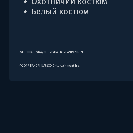
Охотничий костюм
Белый костюм
©EIICHIRO ODA/SHUEISHA, TOEI ANIMATION
©2019 BANDAI NAMCO Entertainment Inc.