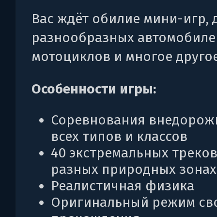
Вас ждёт обилие мини-игр, 
разнообразных автомобиле
мотоциклов и многое другое
Особенности игры:
Соревнования внедорож
всех типов и классов
40 экстремальных треков
разных природных зонах
Реалистичная физика
Оригинальный режим св