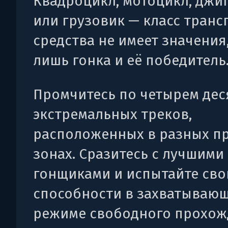
Квадроцикл, мотоцикл, джи
или грузовик — класс транс
средства не имеет значения
лишь гонка и её победитель
Промчитесь по четырем дес
экстремальных треков,
расположенных в разных п
зонах. Сразитесь с лучшими
гонщиками и испытайте сво
способности в захватываю
режиме свободного прохож