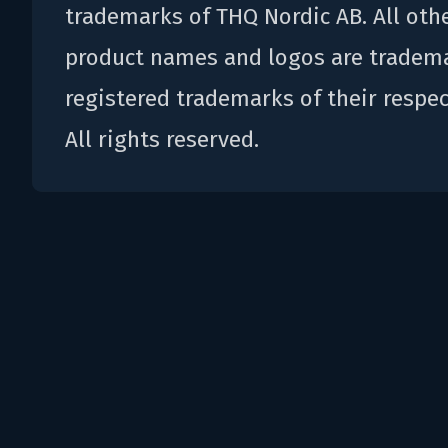
trademarks of THQ Nordic AB. All oth
product names and logos are tradem
registered trademarks of their respe
All rights reserved.