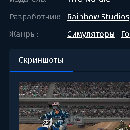
Разработчик:
Rainbow Studios
Жанры:
Симуляторы
Г
Скриншоты