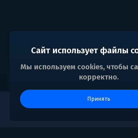
Сайт использует файлы c
Мы используем cookies, чтобы с
корректно.
принять
0