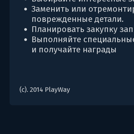
Заменить или отремонти
поврежденные детали.
Планировать закупку зап
Выполняйте специальны
и получайте награды
(c). 2014 PlayWay