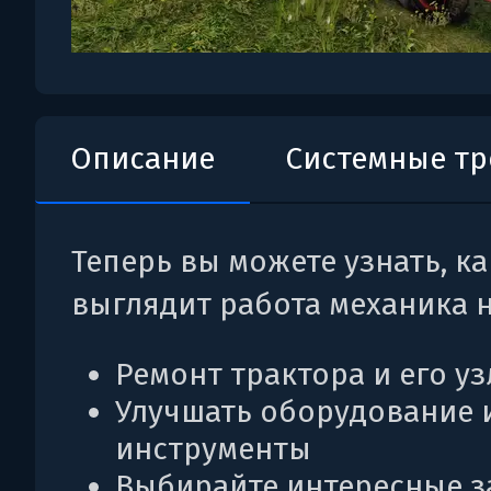
Описание
Системные т
Теперь вы можете узнать, ка
выглядит работа механика 
Ремонт трактора и его уз
Улучшать оборудование 
инструменты
Выбирайте интересные з