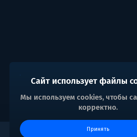
Сайт использует файлы c
Мы используем cookies, чтобы с
корректно.
принять
0