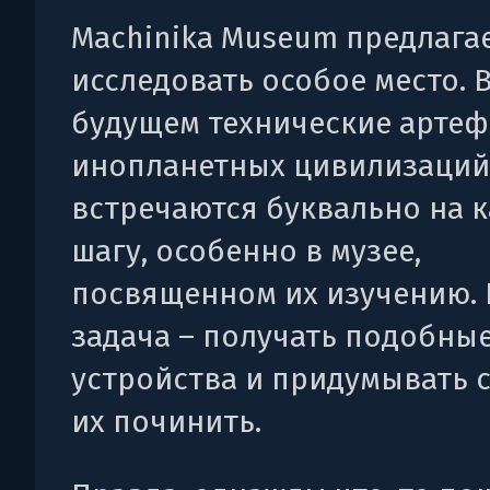
Machinika Museum предлага
исследовать особое место. 
будущем технические арте
инопланетных цивилизаций
встречаются буквально на 
шагу, особенно в музее,
посвященном их изучению.
задача – получать подобны
устройства и придумывать 
их починить.