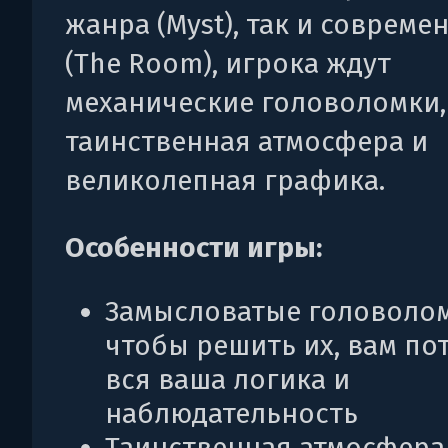
жанра (Myst), так и соврем
(The Room), игрока ждут
механические головоломки,
таинственная атмосфера и
великолепная графика.
Особенности игры:
Замысловатые головолом
чтобы решить их, вам по
вся ваша логика и
наблюдательность
Таинственная атмосфера