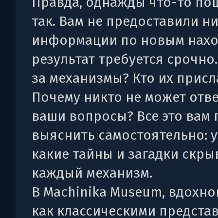
Правда, однажды что-то по
так. Вам не предоставили н
информации по новым нахо
результат требуется срочно..
за механизмы? Кто их присл
Почему никто не может отве
ваши вопросы? Все это вам 
выяснить самостоятельно: у
какие тайны и загадки скры
каждый механизм.
В Machinika Museum, вдохн
как классическими предста