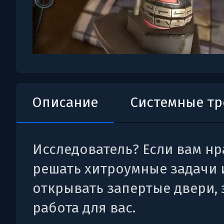
Описание
Системные т
Исследователь? Если вам нр
решать хитроумные задачи 
открывать запертые двери, 
работа для вас.