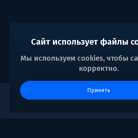
Сайт использует файлы c
Мы используем cookies, чтобы с
корректно.
принять
0