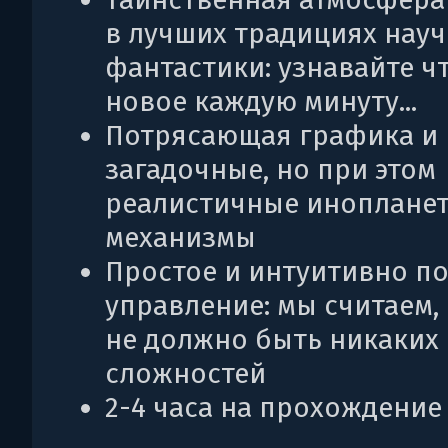
в лучших традициях нау
фантастики: узнавайте ч
новое каждую минуту...
Потрясающая графика и
загадочные, но при этом
реалистичные иноплане
механизмы
Простое и интуитивно п
управление: мы считаем, 
не должно быть никаких
сложностей
2-4 часа на прохождение