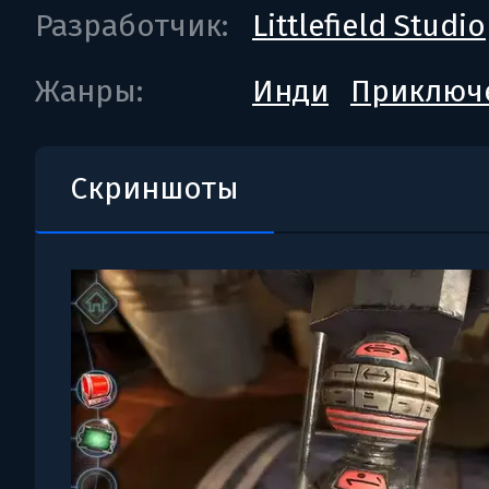
Разработчик:
Littlefield Studio
Жанры:
Инди
Приключ
Скриншоты