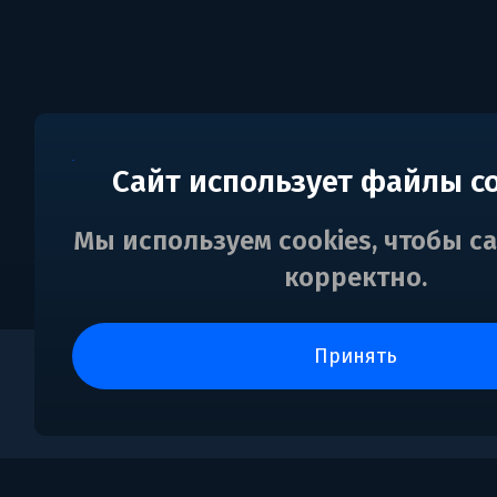
Сайт использует файлы c
Мы используем cookies, чтобы с
корректно.
принять
0