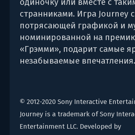
одиночку или вместе с таки
странниками. Игра Journey с
потрясающей графикой и м
номинированной на преми
«Грэмми», подарит самые я
незабываемые впечатления
© 2012-2020 Sony Interactive Enterta
Journey is a trademark of Sony Intera
Entertainment LLC. Developed by