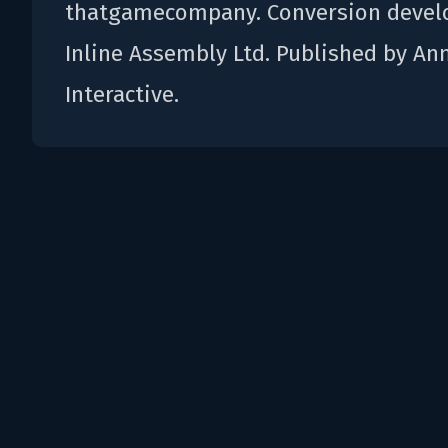
thatgamecompany. Conversion devel
Inline Assembly Ltd. Published by A
Interactive.