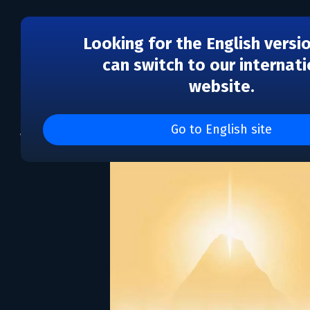
Looking for the English versi
can switch to our internati
website.
Journey
Go to English site